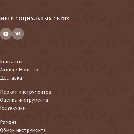
МЫ В СОЦИАЛЬНЫХ СЕТЯХ
Контакты
Акции / Новости
Доставка
Прокат инструментов
Оценка инструмента
Гос.закупки
Ремонт
Обмен инструмента