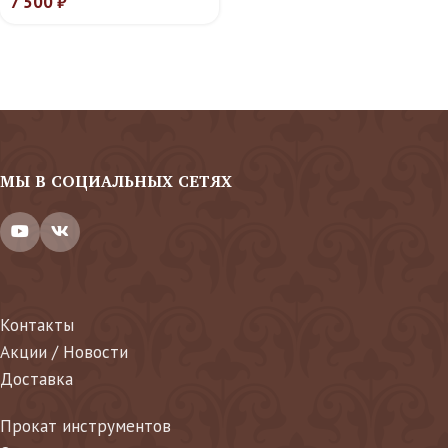
7 500
₽
МЫ В СОЦИАЛЬНЫХ СЕТЯХ
Контакты
Акции / Новости
Доставка
Прокат инструментов