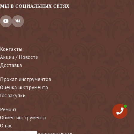
МЫ В СОЦИАЛЬНЫХ СЕТЯХ
Контакты
Акции / Новости
Доставка
Прокат инструментов
Оценка инструмента
Гос.закупки
Ремонт
Обмен инструмента
О нас
Политика конфиденциальности