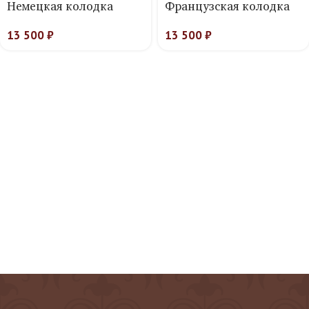
Немецкая колодка
Французская колодка
13 500
₽
13 500
₽