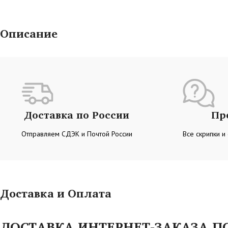
Описание
Доставка по России
Пр
Отправляем СДЭК и Почтой России
Все скрипки и
Доставка и Оплата
ДОСТАВКА ИНТЕРНЕТ-ЗАКАЗА ПО 