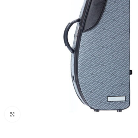
Нажмите, чтобы увеличить