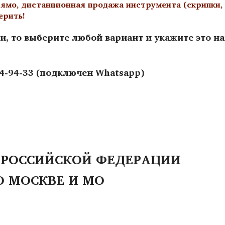
ямо, дистанционная продажа инструмента (скрипки, а
ерить!
и, то выберите любой вариант и укажите это н
44-94-33 (подключен Whatsapp)
 РОССИЙСКОЙ ФЕДЕРАЦИИ
О МОСКВЕ И МО