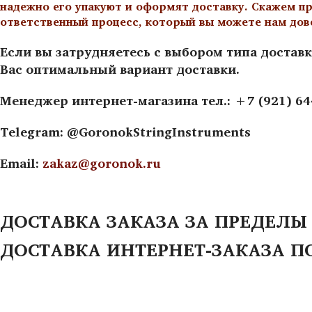
надежно его упакуют и оформят доставку. Скажем пр
ответственный процесс, который вы можете нам дов
Если вы затрудняетесь с выбором типа доставк
Вас оптимальный вариант доставки.
Менеджер интернет-магазина тел.: +7 (921) 6
Telegram: @GoronokStringInstruments
Email:
zakaz@goronok.ru
ДОСТАВКА ЗАКАЗА ЗА ПРЕДЕЛЫ
ДОСТАВКА ИНТЕРНЕТ-ЗАКАЗА П