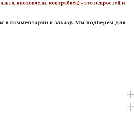
льта, виолончели, контрабаса) - это непростой и
ам в комментарии к заказу. Мы подберем для