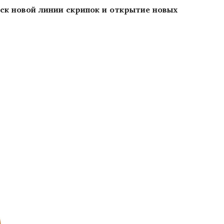
ск новой линии скрипок и открытие новых