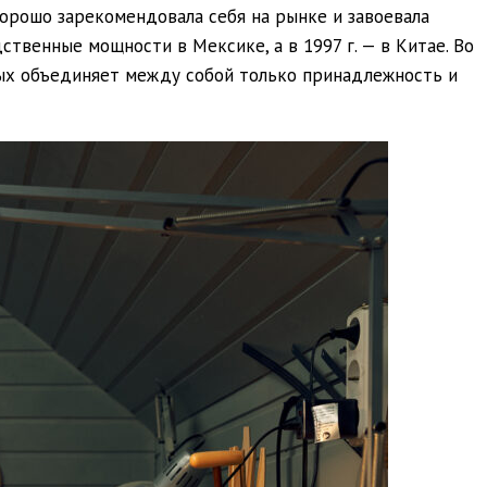
орошо зарекомендовала себя на рынке и завоевала
ственные мощности в Мексике, а в 1997 г. — в Китае. Во
ых объединяет между собой только принадлежность и