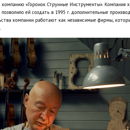
в компанию «Горонок Струнные Инструменты». Компания х
 позволило ей создать в 1995 г. дополнительные производ
ьства компании работают как независимые фирмы, котор
.