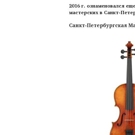
2016 г. ознаменовался ещ
мастерских в Санкт-Петер
Санкт-Петербургская М