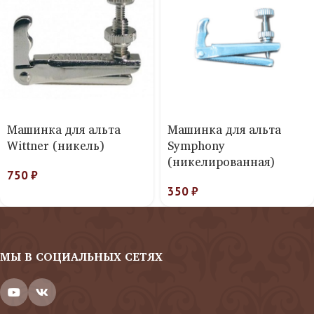
Машинка для альта
Машинка для альта
Wittner (никель)
Symphony
(никелированная)
750
₽
350
₽
МЫ В СОЦИАЛЬНЫХ СЕТЯХ