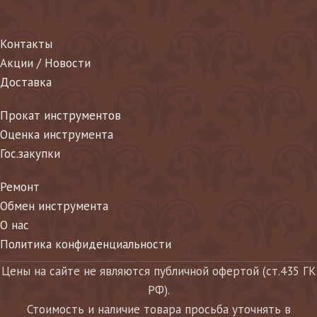
Контакты
Акции / Новости
Доставка
Прокат инструментов
Оценка инструмента
Гос.закупки
Ремонт
Обмен инструмента
О нас
Политика конфиденциальности
Цены на сайте не являются публичной офертой (ст.435 ГК
РФ).
Стоимость и наличие товара просьба уточнять в