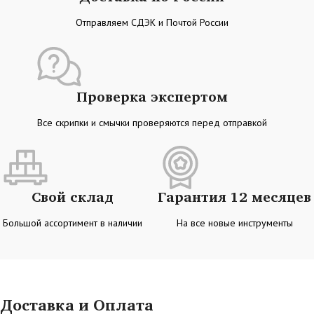
Отправляем СДЭК и Почтой России
Проверка экспертом
Все скрипки и смычки проверяются перед отправкой
Свой склад
Гарантия 12 месяцев
Большой ассортимент в наличии
На все новые инструменты
Доставка и Оплата