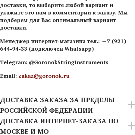
доставки, то выберите любой вариант и
укажите это нам в комментарии к заказу. Мы
подберем для Вас оптимальный вариант
доставки.
Менеджер интернет-магазина тел.: +7 (921)
644-94-33 (подключен Whatsapp)
Telegram: @GoronokStringInstruments
Email:
zakaz@goronok.ru
ДОСТАВКА ЗАКАЗА ЗА ПРЕДЕЛЫ
РОССИЙСКОЙ ФЕДЕРАЦИИ
ДОСТАВКА ИНТЕРНЕТ-ЗАКАЗА ПО
МОСКВЕ И МО