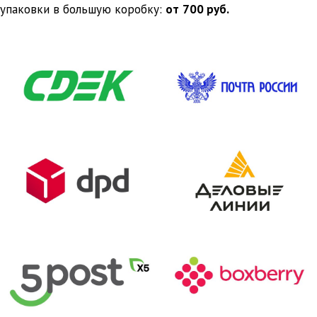
упаковки в большую коробку:
от
700 руб.