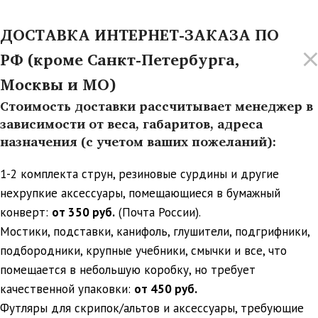
ДОСТАВКА ИНТЕРНЕТ-ЗАКАЗА ПО
РФ (кроме Санкт-Петербурга,
Москвы и МО)
Стоимость доставки рассчитывает менеджер в
зависимости от веса, габаритов, адреса
назначения (с учетом ваших пожеланий):
1-2 комплекта струн, резиновые сурдины и другие
нехрупкие аксессуары, помещающиеся в бумажный
конверт:
от 350 руб.
(Почта России).
Мостики, подставки, канифоль, глушители, подгрифники,
подбородники, крупные учебники, смычки и все, что
помещается в небольшую коробку, но требует
качественной упаковки:
от 450 руб.
Футляры для скрипок/альтов и аксессуары, требующие