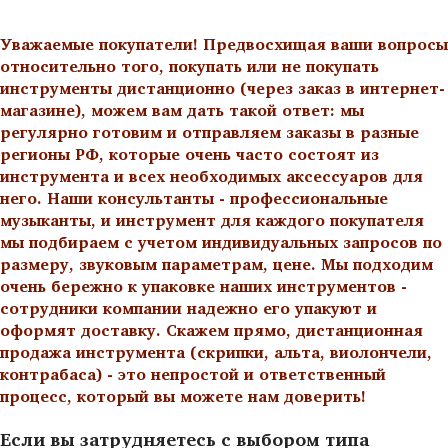
Уважаемые покупатели! Предвосхищая ваши вопросы
относительно того, покупать или не покупать
инструменты дистанционно (через заказ в интернет-
магазине), можем вам дать такой ответ: мы
регулярно готовим и отправляем заказы в разные
регионы РФ, которые очень часто состоят из
инструмента и всех необходимых аксессуаров для
него. Наши консультанты - профессиональные
музыканты, и инструмент для каждого покупателя
мы подбираем с учетом индивидуальных запросов по
размеру, звуковым параметрам, цене. Мы подходим
очень бережно к упаковке наших инструментов -
сотрудники компании надежно его упакуют и
оформят доставку. Скажем прямо, дистанционная
продажа инструмента (скрипки, альта, виолончели,
контрабаса) - это непростой и ответственный
процесс, который вы можете нам доверить!
Если вы затрудняетесь с выбором типа