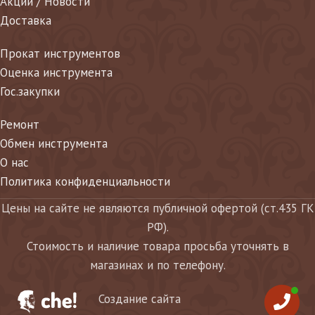
Акции / Новости
Доставка
Прокат инструментов
Оценка инструмента
Гос.закупки
Ремонт
Обмен инструмента
О нас
Политика конфиденциальности
Цены на сайте не являются публичной офертой (ст.435 ГК
РФ).
Стоимость и наличие товара просьба уточнять в
магазинах и по телефону.
Создание сайта