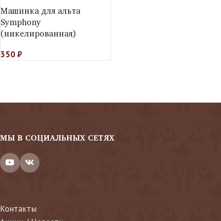
Машинка для альта
Symphony
(никелированная)
350
₽
МЫ В СОЦИАЛЬНЫХ СЕТЯХ
Контакты