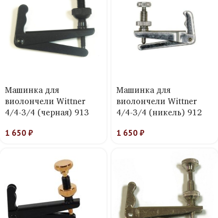
Машинка для
Машинка для
виолончели Wittner
виолончели Wittner
4/4-3/4 (черная) 913
4/4-3/4 (никель) 912
1 650
₽
1 650
₽