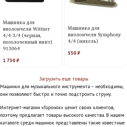
Машинка для
Машинка для
виолончели Wittner
виолончели Symphony
4/4-3/4 (черная,
4/4 (никель)
позолоченный винт)
913064
550
₽
1 730
₽
Загрузить еще товары
Машинки для музыкального инструмента – необходимы,
они позволяют быстро и точно подстроить струну.
Интернет-магазин «Горонок» ценит своих клиентов,
поэтому предлагает товары высокого качества. В нашем
каталоге среди машинок представлены такие известные