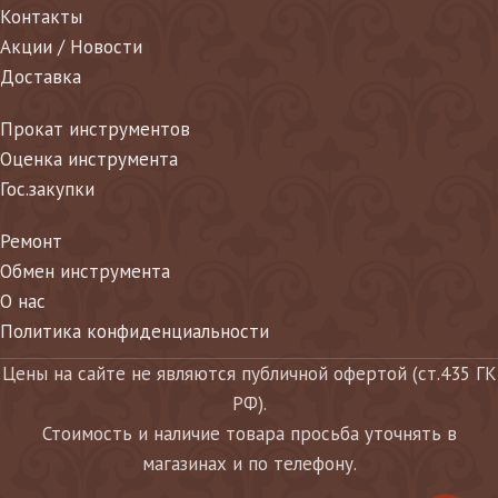
Контакты
Акции / Новости
Доставка
Прокат инструментов
Оценка инструмента
Гос.закупки
Ремонт
Обмен инструмента
О нас
Политика конфиденциальности
Цены на сайте не являются публичной офертой (ст.435 ГК
РФ).
Стоимость и наличие товара просьба уточнять в
магазинах и по телефону.