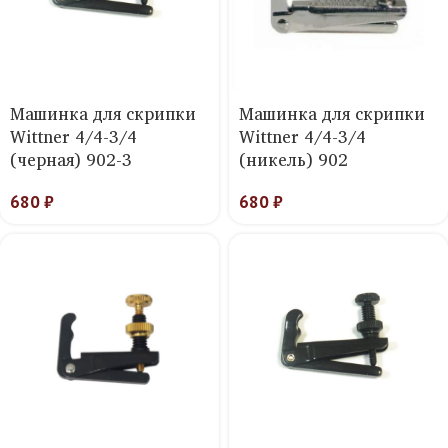
Машинка для скрипки
Машинка для скрипки
Wittner 4/4-3/4
Wittner 4/4-3/4
(черная) 902-3
(никель) 902
680
₽
680
₽