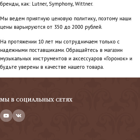
бренды, как: Lutner, Symphony, Wittner.
Мы ведем приятную ценовую политику, поэтому наши
цены варьируются от 350 до 2000 рублей.
На протяжении 10 лет мы сотрудничаем только с
надежными поставщиками. Обращайтесь в магазин
музыкальных инструментов и аксессуаров «Горонок» и
будьте уверены в качестве нашего товара.
МЫ В СОЦИАЛЬНЫХ СЕТЯХ