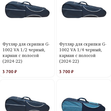
Футляр для скрипки G-
Футляр для скрипки G-
1002 VA 1/2 черный,
1002 VA 1/4 черный,
карман с полосой
карман с полосой
(2024-22)
(2024-22)
3 700
₽
3 700
₽