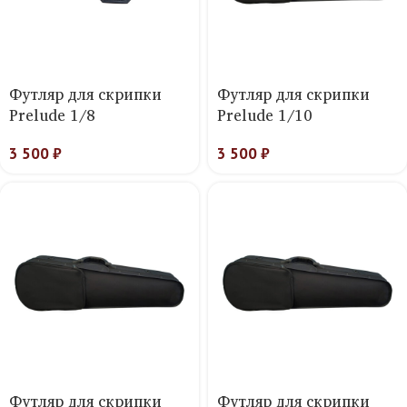
Футляр для скрипки
Футляр для скрипки
Prelude 1/8
Prelude 1/10
3 500
₽
3 500
₽
Футляр для скрипки
Футляр для скрипки