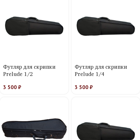
Футляр для скрипки
Футляр для скрипки
Prelude 1/2
Prelude 1/4
3 500
₽
3 500
₽