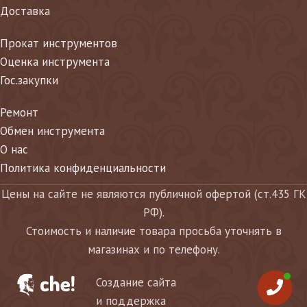
Доставка
Прокат инструментов
Оценка инструмента
Гос.закупки
Ремонт
Обмен инструмента
О нас
Политика конфиденциальности
Цены на сайте не являются публичной офертой (ст.435 ГК
РФ).
Стоимость и наличие товара просьба уточнять в
магазинах и по телефону.
Создание сайта
и поддержка