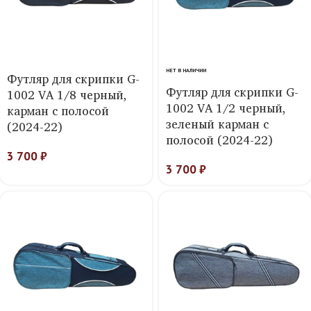
НЕТ В НАЛИЧИИ
Футляр для скрипки G-
Футляр для скрипки G-
1002 VA 1/8 черный,
1002 VA 1/2 черный,
карман с полосой
зеленый карман с
(2024-22)
полосой (2024-22)
3 700
₽
3 700
₽