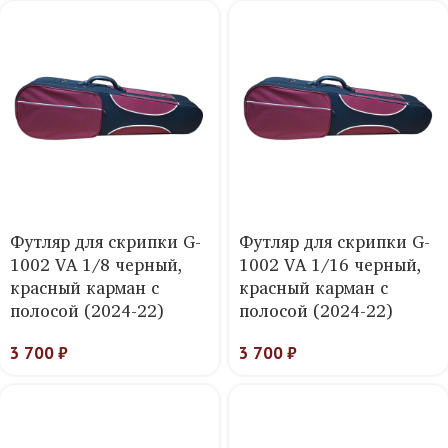
Футляр для скрипки G-
Футляр для скрипки G-
1002 VA 1/8 черный,
1002 VA 1/16 черный,
красный карман с
красный карман с
полосой (2024-22)
полосой (2024-22)
3 700
₽
3 700
₽