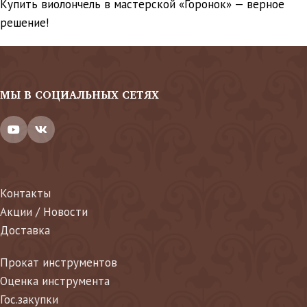
Купить виолончель в мастерской «Горонок» — верное
решение!
МЫ В СОЦИАЛЬНЫХ СЕТЯХ
Контакты
Акции / Новости
Доставка
Прокат инструментов
Оценка инструмента
Гос.закупки