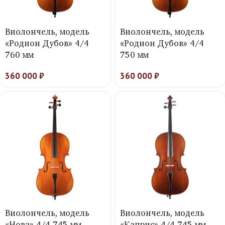
Виолончель, модель
Виолончель, модель
«Родион Дубов» 4/4
«Родион Дубов» 4/4
760 мм
750 мм
360 000
₽
360 000
₽
Виолончель, модель
Виолончель, модель
«Нова» 4/4 745 мм
«Каприс» 4/4 745 мм