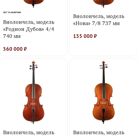
НЕТ В НАЛИЧИИ
Виолончель, модель
Виолончель, модель
«Нова» 7/8 737 мм
«Родион Дубов» 4/4
740 мм
135 000
₽
360 000
₽
Виолончель, модель
Виолончель, модель