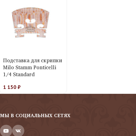
Подставка для скрипки
Milo Stamm Ponticelli
1/4 Standard
1 150
₽
МЫ В СОЦИАЛЬНЫХ СЕТЯХ