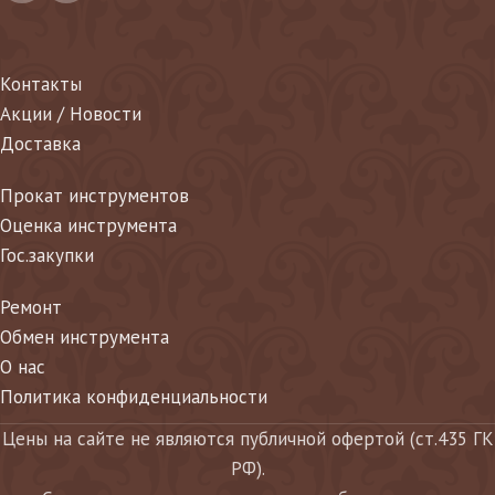
Контакты
Акции / Новости
Доставка
Прокат инструментов
Оценка инструмента
Гос.закупки
Ремонт
Обмен инструмента
О нас
Политика конфиденциальности
Цены на сайте не являются публичной офертой (ст.435 ГК
РФ).