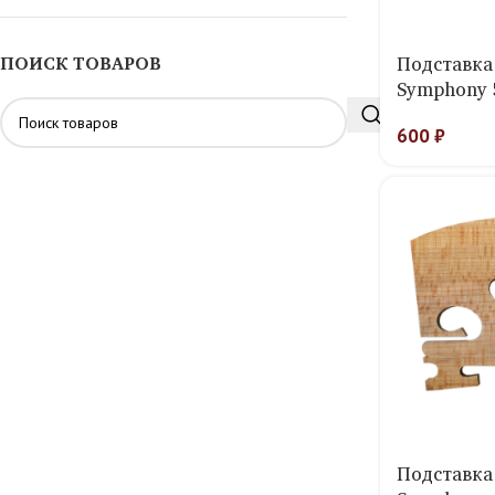
Подставка
ПОИСК ТОВАРОВ
Symphony 
600
₽
Подставка