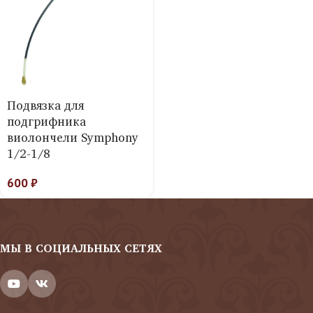
Подвязка для
подгрифника
виолончели Symphony
1/2-1/8
600
₽
МЫ В СОЦИАЛЬНЫХ СЕТЯХ