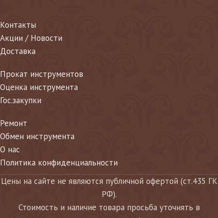
Контакты
Акции / Новости
Доставка
Прокат инструментов
Оценка инструмента
Гос.закупки
Ремонт
Обмен инструмента
О нас
Политика конфиденциальности
Цены на сайте не являются публичной офертой (ст.435 ГК
РФ).
Стоимость и наличие товара просьба уточнять в