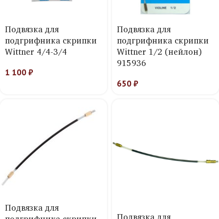
Подвязка для
Подвязка для
подгрифника скрипки
подгрифника скрипки
Wittner 4/4-3/4
Wittner 1/2 (нейлон)
915936
1 100
₽
650
₽
Подвязка для
Подвязка для
подгрифника скрипки