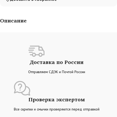
Описание
Доставка по России
Отправляем СДЭК и Почтой России
Проверка экспертом
Все скрипки и смычки проверяются перед отправкой