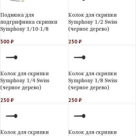
Подвязка для
Колок для скрипки
подгрифника скрипки
Symphony 1/2 Swiss
Symphony 1/10-1/8
(черное дерево)
300
₽
250
₽
Колок для скрипки
Колок для скрипки
Symphony 1/4 Swiss
Symphony 1/8 Swiss
(черное дерево)
(черное дерево)
250
₽
250
₽
Колок для скрипки
Колок для скрипки