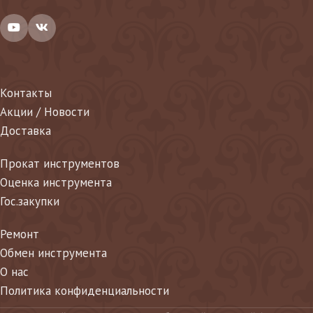
Контакты
Акции / Новости
Доставка
Прокат инструментов
Оценка инструмента
Гос.закупки
Ремонт
Обмен инструмента
О нас
Политика конфиденциальности