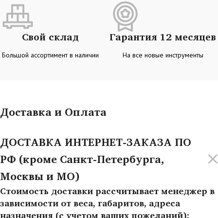
Свой склад
Гарантия 12 месяцев
Большой ассортимент в наличии
На все новые инструменты
Доставка и Оплата
ДОСТАВКА ИНТЕРНЕТ-ЗАКАЗА ПО
РФ (кроме Санкт-Петербурга,
Москвы и МО)
Стоимость доставки рассчитывает менеджер в
зависимости от веса, габаритов, адреса
назначения (с учетом ваших пожеланий):