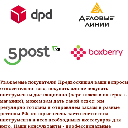
Уважаемые покупатели! Предвосхищая ваши вопросы
относительно того, покупать или не покупать
инструменты дистанционно (через заказ в интернет-
магазине), можем вам дать такой ответ: мы
регулярно готовим и отправляем заказы в разные
регионы РФ, которые очень часто состоят из
инструмента и всех необходимых аксессуаров для
него. Наши консультанты - профессиональные