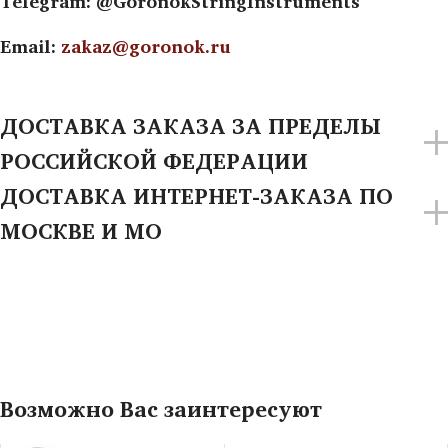
Telegram: @GoronokStringInstruments
Email:
zakaz@goronok.ru
ДОСТАВКА ЗАКАЗА ЗА ПРЕДЕЛЫ
РОССИЙСКОЙ ФЕДЕРАЦИИ
ДОСТАВКА ИНТЕРНЕТ-ЗАКАЗА ПО
МОСКВЕ И МО
Возможно Вас заинтересуют