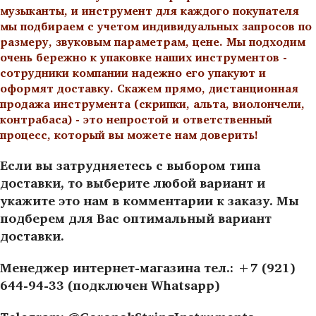
музыканты, и инструмент для каждого покупателя
мы подбираем с учетом индивидуальных запросов по
размеру, звуковым параметрам, цене. Мы подходим
очень бережно к упаковке наших инструментов -
сотрудники компании надежно его упакуют и
оформят доставку. Скажем прямо, дистанционная
продажа инструмента (скрипки, альта, виолончели,
контрабаса) - это непростой и ответственный
процесс, который вы можете нам доверить!
Если вы затрудняетесь с выбором типа
доставки, то выберите любой вариант и
укажите это нам в комментарии к заказу. Мы
подберем для Вас оптимальный вариант
доставки.
Менеджер интернет-магазина тел.: +7 (921)
644-94-33 (подключен Whatsapp)