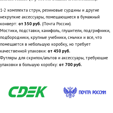
1-2 комплекта струн, резиновые сурдины и другие
нехрупкие аксессуары, помещающиеся в бумажный
конверт:
от 350 руб.
(Почта России).
Мостики, подставки, канифоль, глушители, подгрифники,
подбородники, крупные учебники, смычки и все, что
помещается в небольшую коробку, но требует
качественной упаковки:
от 450 руб.
Футляры для скрипок/альтов и аксессуары, требующие
упаковки в большую коробку:
от
700 руб.