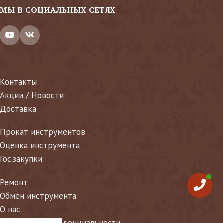
МЫ В СОЦИАЛЬНЫХ СЕТЯХ
Контакты
Акции / Новости
Доставка
Прокат инструментов
Оценка инструмента
Гос.закупки
Ремонт
Обмен инструмента
О нас
Политика конфиденциальности