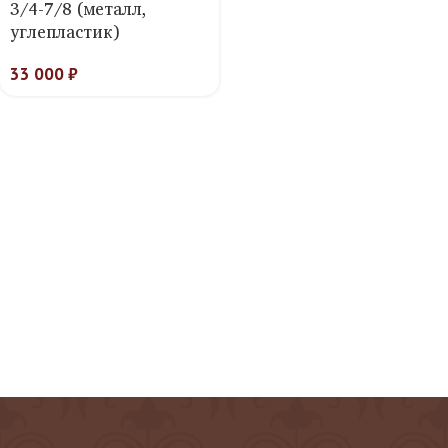
3/4-7/8 (металл,
углепластик)
33 000
₽