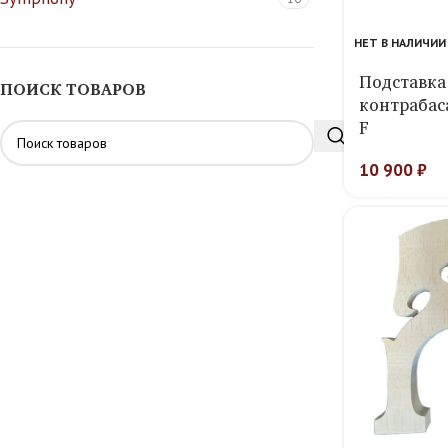
НЕТ В НАЛИЧИИ
Подставка 
ПОИСК ТОВАРОВ
контрабас
F
10 900
₽