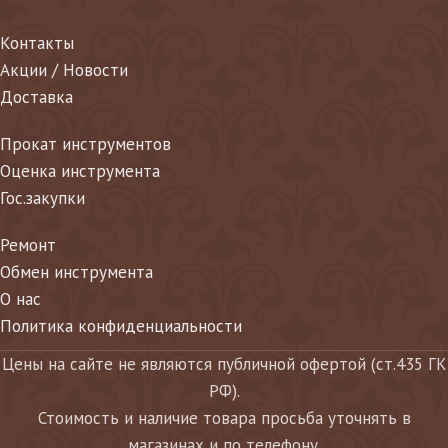
Контакты
Акции / Новости
Доставка
Прокат инструментов
Оценка инструмента
Гос.закупки
Ремонт
Обмен инструмента
О нас
Политика конфиденциальности
Цены на сайте не являются публичной офертой (ст.435 ГК
РФ).
Стоимость и наличие товара просьба уточнять в
магазинах и по телефону.