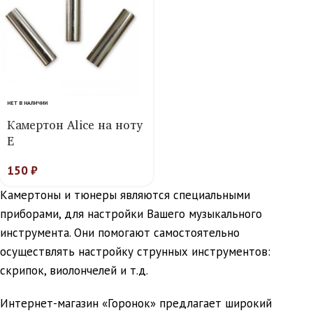
НЕТ В НАЛИЧИИ
Камертон Alice на ноту
E
150
₽
Камертоны и тюнеры являются специальными
приборами, для настройки Вашего музыкального
инструмента. Они помогают самостоятельно
осуществлять настройку струнных инструментов:
скрипок, виолончелей и т.д.
Интернет-магазин «Горонок» предлагает широкий