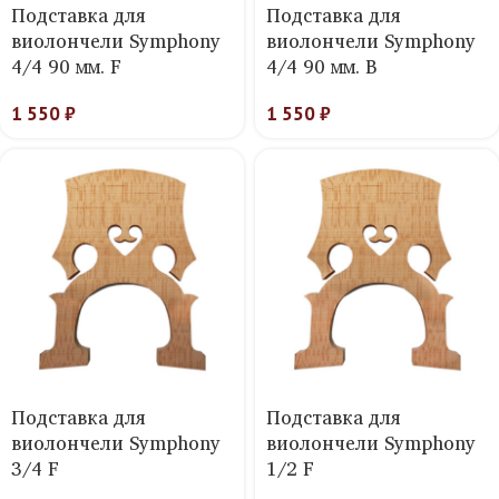
Подставка для
Подставка для
виолончели Symphony
виолончели Symphony
4/4 90 мм. F
4/4 90 мм. B
1 550
₽
1 550
₽
Подставка для
Подставка для
виолончели Symphony
виолончели Symphony
3/4 F
1/2 F