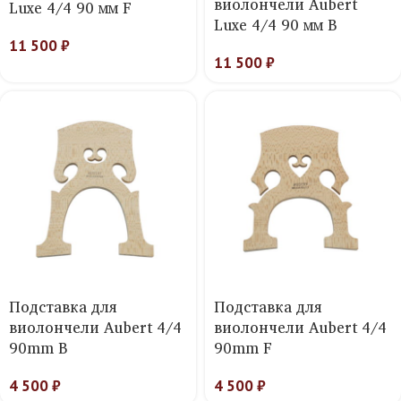
виолончели Aubert
Luxe 4/4 90 мм F
Luxe 4/4 90 мм B
11 500
₽
11 500
₽
Подставка для
Подставка для
виолончели Aubert 4/4
виолончели Aubert 4/4
90mm B
90mm F
4 500
₽
4 500
₽