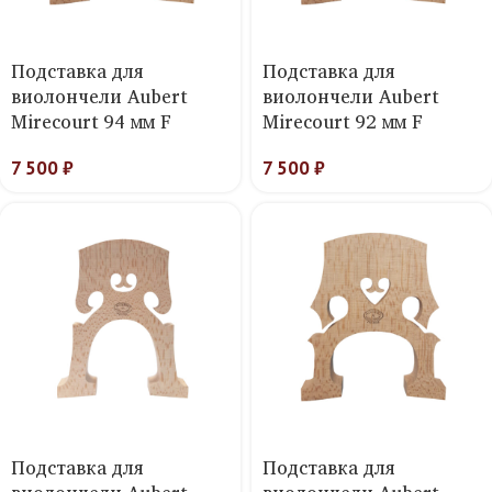
Подставка для
Подставка для
виолончели Aubert
виолончели Aubert
Mirecourt 94 мм F
Mirecourt 92 мм F
7 500
₽
7 500
₽
Подставка для
Подставка для