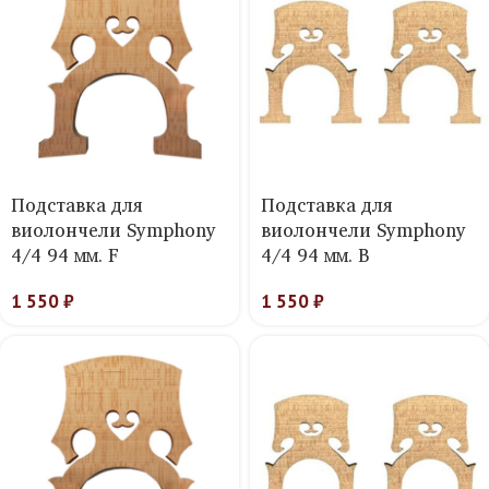
Подставка для
Подставка для
виолончели Symphony
виолончели Symphony
4/4 94 мм. F
4/4 94 мм. B
1 550
₽
1 550
₽