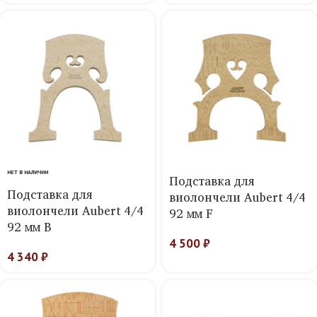
НЕТ В НАЛИЧИИ
Подставка для
Подставка для
виолончели Aubert 4/4
виолончели Aubert 4/4
92 мм F
92 мм B
4 500
₽
4 340
₽