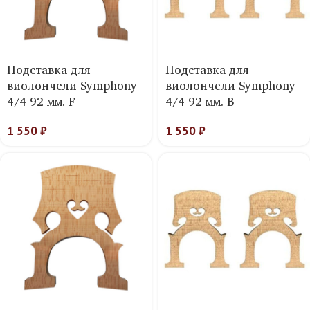
Подставка для
Подставка для
виолончели Symphony
виолончели Symphony
4/4 92 мм. F
4/4 92 мм. B
1 550
₽
1 550
₽