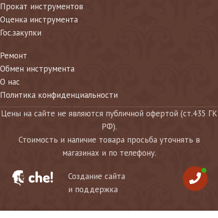
Прокат инструментов
Оценка инструмента
Гос.закупки
Ремонт
Обмен инструмента
О нас
Политика конфиденциальности
Цены на сайте не являются публичной офертой (ст.435 ГК
РФ).
Стоимость и наличие товара просьба уточнять в
магазинах и по телефону.
Создание сайта
и поддержка