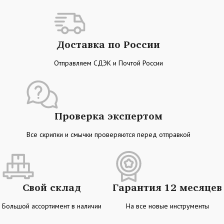
Доставка по России
Отправляем СДЭК и Почтой России
Проверка экспертом
Все скрипки и смычки проверяются перед отправкой
Свой склад
Гарантия 12 месяцев
Большой ассортимент в наличии
На все новые инструменты