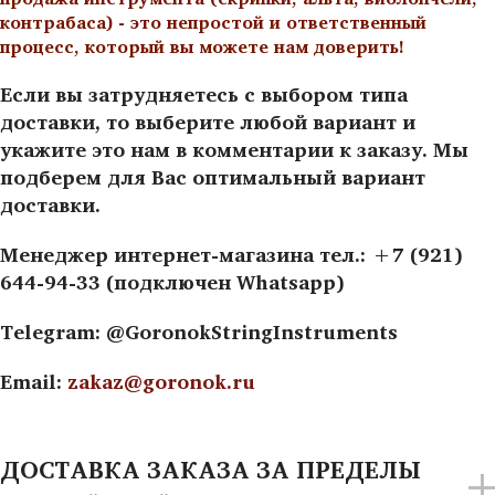
контрабаса) - это непростой и ответственный
процесс, который вы можете нам доверить!
Если вы затрудняетесь с выбором типа
доставки, то выберите любой вариант и
укажите это нам в комментарии к заказу. Мы
подберем для Вас оптимальный вариант
доставки.
Менеджер интернет-магазина тел.: +7 (921)
644-94-33 (подключен Whatsapp)
Telegram: @GoronokStringInstruments
Email:
zakaz@goronok.ru
ДОСТАВКА ЗАКАЗА ЗА ПРЕДЕЛЫ