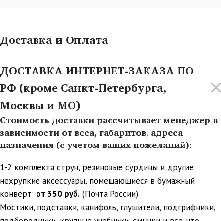
Доставка и Оплата
ДОСТАВКА ИНТЕРНЕТ-ЗАКАЗА ПО
РФ (кроме Санкт-Петербурга,
Москвы и МО)
Стоимость доставки рассчитывает менеджер в
зависимости от веса, габаритов, адреса
назначения (с учетом ваших пожеланий):
1-2 комплекта струн, резиновые сурдины и другие
нехрупкие аксессуары, помещающиеся в бумажный
конверт:
от 350 руб.
(Почта России).
Мостики, подставки, канифоль, глушители, подгрифники,
подбородники, крупные учебники, смычки и все, что