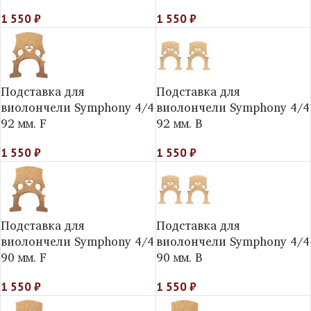
1 550
₽
1 550
₽
Подставка для
Подставка для
виолончели Symphony 4/4
виолончели Symphony 4/4
92 мм. F
92 мм. B
1 550
₽
1 550
₽
Подставка для
Подставка для
виолончели Symphony 4/4
виолончели Symphony 4/4
90 мм. F
90 мм. B
1 550
₽
1 550
₽