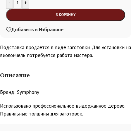
Alternative:
-
+
В КОРЗИНУ
Добавить в Избранное
Подставка продается в виде заготовки. Для установки на
виолончель потребуется работа мастера.
Описание
Бренд: Symphony
Использовано профессиональное выдержанное дерево.
Правильные толщины для заготовок.