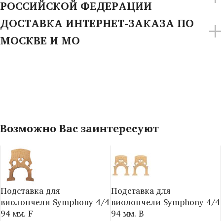
РОССИЙСКОЙ ФЕДЕРАЦИИ
ДОСТАВКА ИНТЕРНЕТ-ЗАКАЗА ПО
МОСКВЕ И МО
Возможно Вас заинтересуют
Подставка для
Подставка для
виолончели Symphony 4/4
виолончели Symphony 4/4
94 мм. F
94 мм. B