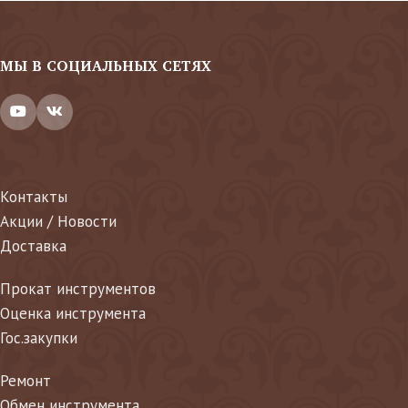
МЫ В СОЦИАЛЬНЫХ СЕТЯХ
Контакты
Акции / Новости
Доставка
Прокат инструментов
Оценка инструмента
Гос.закупки
Ремонт
Обмен инструмента