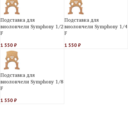
Подставка для
Подставка для
виолончели Symphony 1/2
виолончели Symphony 1/4
F
F
1 550
₽
1 550
₽
Подставка для
виолончели Symphony 1/8
F
1 550
₽