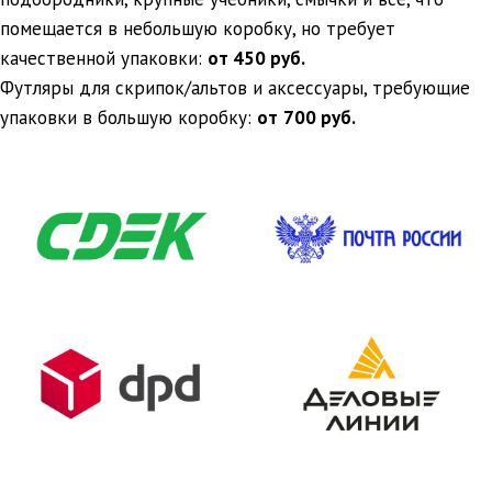
помещается в небольшую коробку, но требует
качественной упаковки:
от 450 руб.
Футляры для скрипок/альтов и аксессуары, требующие
упаковки в большую коробку:
от
700 руб.