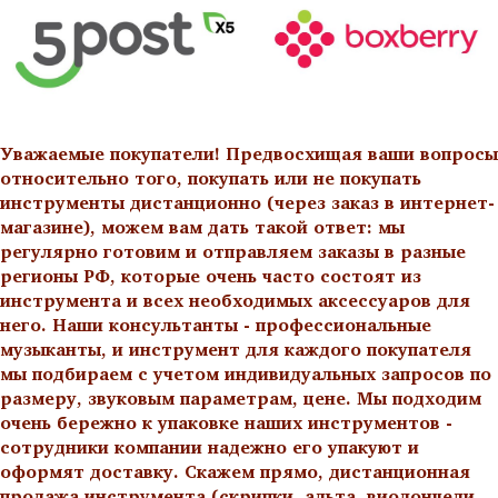
Уважаемые покупатели! Предвосхищая ваши вопросы
относительно того, покупать или не покупать
инструменты дистанционно (через заказ в интернет-
магазине), можем вам дать такой ответ: мы
регулярно готовим и отправляем заказы в разные
регионы РФ, которые очень часто состоят из
инструмента и всех необходимых аксессуаров для
него. Наши консультанты - профессиональные
музыканты, и инструмент для каждого покупателя
мы подбираем с учетом индивидуальных запросов по
размеру, звуковым параметрам, цене. Мы подходим
очень бережно к упаковке наших инструментов -
сотрудники компании надежно его упакуют и
оформят доставку. Скажем прямо, дистанционная
продажа инструмента (скрипки, альта, виолончели,