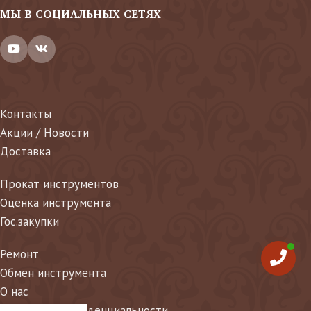
МЫ В СОЦИАЛЬНЫХ СЕТЯХ
Контакты
Акции / Новости
Доставка
Прокат инструментов
Оценка инструмента
Гос.закупки
Ремонт
Обмен инструмента
О нас
Политика конфиденциальности