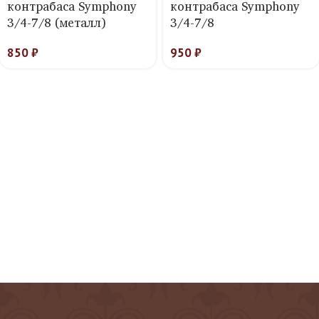
контрабаса Symphony
контрабаса Symphony
3/4-7/8 (металл)
3/4-7/8
850
₽
950
₽