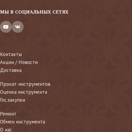
МЫ В СОЦИАЛЬНЫХ СЕТЯХ
Контакты
Акции / Новости
Доставка
Прокат инструментов
Оценка инструмента
Гос.закупки
Ремонт
Обмен инструмента
О нас