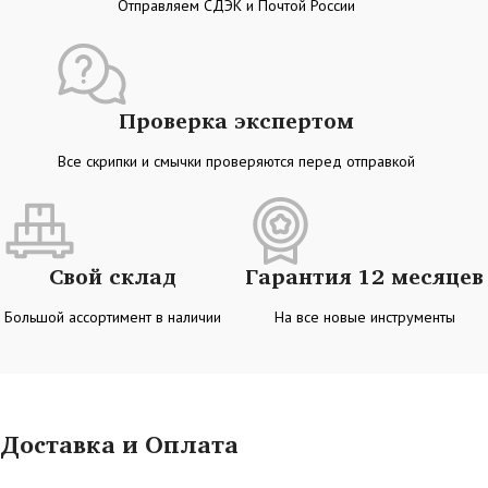
Отправляем СДЭК и Почтой России
Проверка экспертом
Все скрипки и смычки проверяются перед отправкой
Свой склад
Гарантия 12 месяцев
Большой ассортимент в наличии
На все новые инструменты
Доставка и Оплата