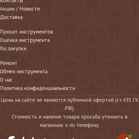
Контакты
Акции / Новости
Доставка
Прокат инструментов
Оценка инструмента
Гос.закупки
Ремонт
Обмен инструмента
О нас
Политика конфиденциальности
Цены на сайте не являются публичной офертой (ст.435 ГК
РФ).
Стоимость и наличие товара просьба уточнять в
магазинах и по телефону.