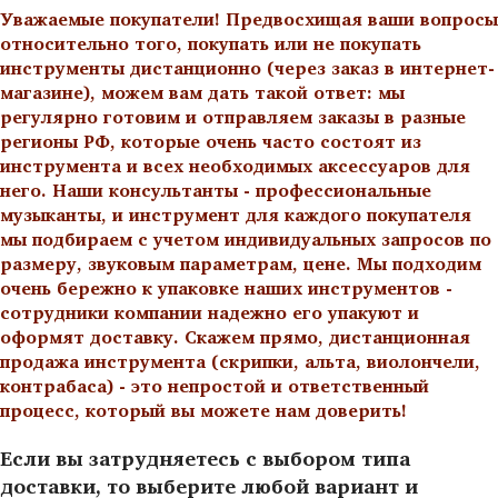
Уважаемые покупатели! Предвосхищая ваши вопросы
относительно того, покупать или не покупать
инструменты дистанционно (через заказ в интернет-
магазине), можем вам дать такой ответ: мы
регулярно готовим и отправляем заказы в разные
регионы РФ, которые очень часто состоят из
инструмента и всех необходимых аксессуаров для
него. Наши консультанты - профессиональные
музыканты, и инструмент для каждого покупателя
мы подбираем с учетом индивидуальных запросов по
размеру, звуковым параметрам, цене. Мы подходим
очень бережно к упаковке наших инструментов -
сотрудники компании надежно его упакуют и
оформят доставку. Скажем прямо, дистанционная
продажа инструмента (скрипки, альта, виолончели,
контрабаса) - это непростой и ответственный
процесс, который вы можете нам доверить!
Если вы затрудняетесь с выбором типа
доставки, то выберите любой вариант и