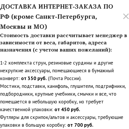
ДОСТАВКА ИНТЕРНЕТ-ЗАКАЗА ПО
РФ (кроме Санкт-Петербурга,
Москвы и МО)
Стоимость доставки рассчитывает менеджер в
зависимости от веса, габаритов, адреса
назначения (с учетом ваших пожеланий):
1-2 комплекта струн, резиновые сурдины и другие
нехрупкие аксессуары, помещающиеся в бумажный
конверт:
от 350 руб.
(Почта России).
Мостики, подставки, канифоль, глушители, подгрифники,
подбородники, крупные учебники, смычки и все, что
помещается в небольшую коробку, но требует
качественной упаковки:
от 450 руб.
Футляры для скрипок/альтов и аксессуары, требующие
упаковки в большую коробку:
от
700 руб.