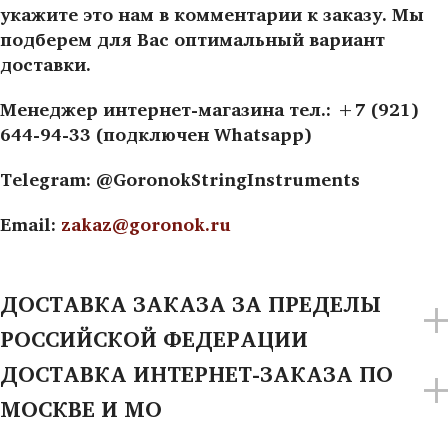
укажите это нам в комментарии к заказу. Мы
подберем для Вас оптимальный вариант
доставки.
Менеджер интернет-магазина тел.: +7 (921)
644-94-33 (подключен Whatsapp)
Telegram: @GoronokStringInstruments
Email:
zakaz@goronok.ru
ДОСТАВКА ЗАКАЗА ЗА ПРЕДЕЛЫ
РОССИЙСКОЙ ФЕДЕРАЦИИ
ДОСТАВКА ИНТЕРНЕТ-ЗАКАЗА ПО
МОСКВЕ И МО