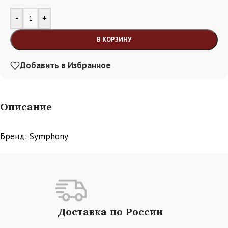
Alternative:
-
+
В КОРЗИНУ
Добавить в Избранное
Описание
Бренд: Symphony
Доставка по России