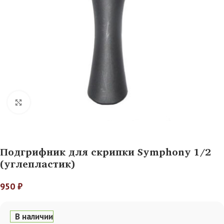
Нажмите, чтобы увеличить
Подгрифник для скрипки Symphony 1/2
(углепластик)
950
₽
В наличии