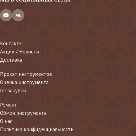
Контакты
Акции / Новости
Доставка
Прокат инструментов
Оценка инструмента
Гос.закупки
Ремонт
Обмен инструмента
О нас
Политика конфиденциальности