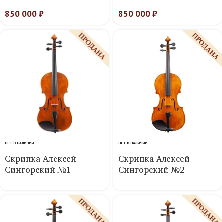
850 000
₽
850 000
₽
НЕТ В НАЛИЧИИ
НЕТ В НАЛИЧИИ
Скрипка Алексей
Скрипка Алексей
Сингорский №1
Сингорский №2