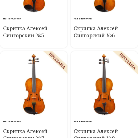
НЕТ В НАЛИЧИИ
НЕТ В НАЛИЧИИ
Скрипка Алексей
Скрипка Алексей
Сингорский №5
Сингорский №6
НЕТ В НАЛИЧИИ
НЕТ В НАЛИЧИИ
Скрипка Алексей
Скрипка Алексей