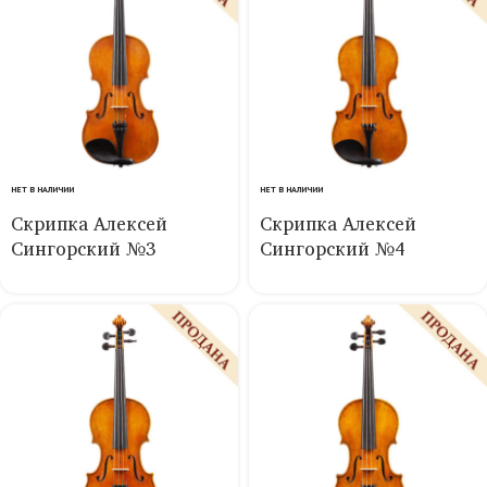
НЕТ В НАЛИЧИИ
НЕТ В НАЛИЧИИ
Скрипка Алексей
Скрипка Алексей
Сингорский №3
Сингорский №4