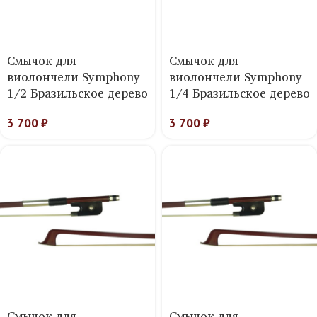
Смычок для
Смычок для
виолончели Symphony
виолончели Symphony
1/2 Бразильское дерево
1/4 Бразильское дерево
3 700
₽
3 700
₽
Смычок для
Смычок для