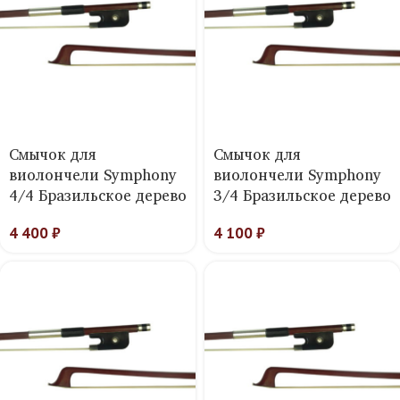
Смычок для
Смычок для
виолончели Symphony
виолончели Symphony
4/4 Бразильское дерево
3/4 Бразильское дерево
4 400
₽
4 100
₽