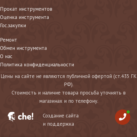
Прокат инструментов
Оценка инструмента
Гос.закупки
Ремонт
Обмен инструмента
О нас
Политика конфиденциальности
Цены на сайте не являются публичной офертой (ст.435 ГК
РФ).
Стоимость и наличие товара просьба уточнять в
магазинах и по телефону.
Создание сайта
и поддержка