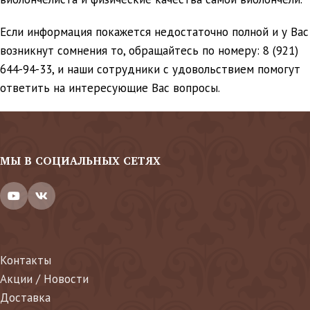
Если информация покажется недостаточно полной и у Вас
возникнут сомнения то, обращайтесь по номеру: 8 (921)
644-94-33, и наши сотрудники с удовольствием помогут
ответить на интересующие Вас вопросы.
МЫ В СОЦИАЛЬНЫХ СЕТЯХ
Контакты
Акции / Новости
Доставка