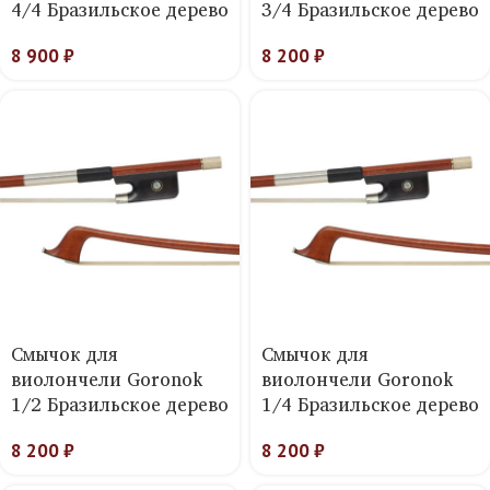
4/4 Бразильское дерево
3/4 Бразильское дерево
8 900
₽
8 200
₽
Смычок для
Смычок для
виолончели Goronok
виолончели Goronok
1/2 Бразильское дерево
1/4 Бразильское дерево
8 200
₽
8 200
₽