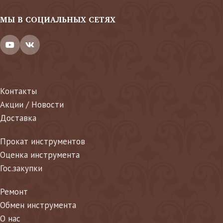
МЫ В СОЦИАЛЬНЫХ СЕТЯХ
Контакты
Акции / Новости
Доставка
Прокат инструментов
Оценка инструмента
Гос.закупки
Ремонт
Обмен инструмента
О нас