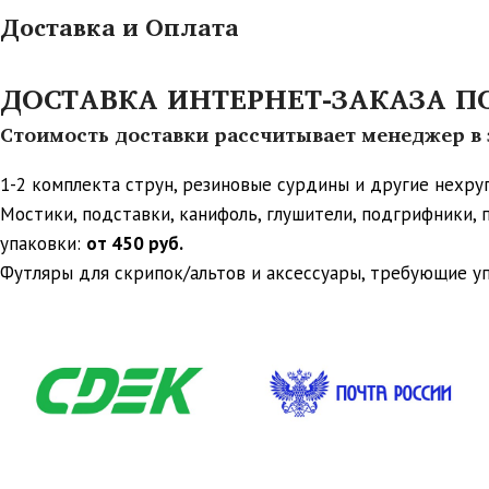
Доставка и Оплата
ДОСТАВКА ИНТЕРНЕТ-ЗАКАЗА ПО 
Стоимость доставки рассчитывает менеджер в з
1-2 комплекта струн, резиновые сурдины и другие нехр
Мостики, подставки, канифоль, глушители, подгрифники,
упаковки:
от 450 руб.
Футляры для скрипок/альтов и аксессуары, требующие у