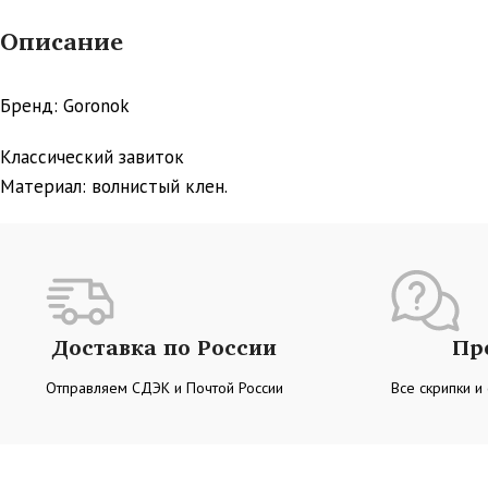
Описание
Бренд: Goronok
Классический завиток
Материал: волнистый клен.
Доставка по России
Пр
Отправляем СДЭК и Почтой России
Все скрипки и