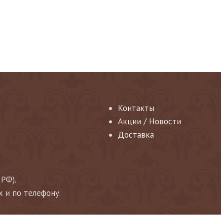
Контакты
Акции / Новости
Доставка
 РФ).
х и по телефону.