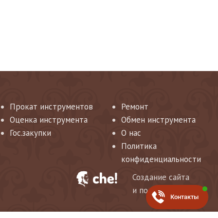
Прокат инструментов
Ремонт
Оценка инструмента
Обмен инструмента
Гос.закупки
О нас
Политика
конфиденциальности
Создание сайта
и поддержка
Контакты