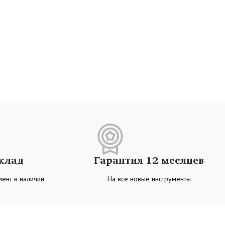
склад
Гарантия 12 месяцев
ент в наличии
На все новые инструменты