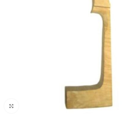
Нажмите, чтобы увеличить