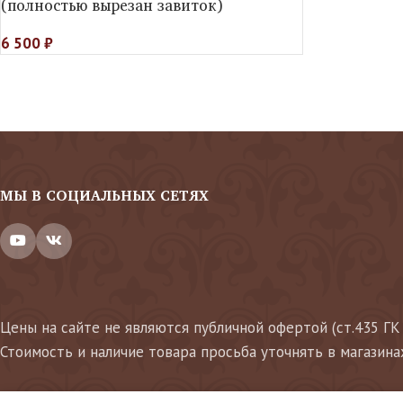
(полностью вырезан завиток)
6 500
₽
МЫ В СОЦИАЛЬНЫХ СЕТЯХ
Цены на сайте не являются публичной офертой (ст.435 ГК
Стоимость и наличие товара просьба уточнять в магазина