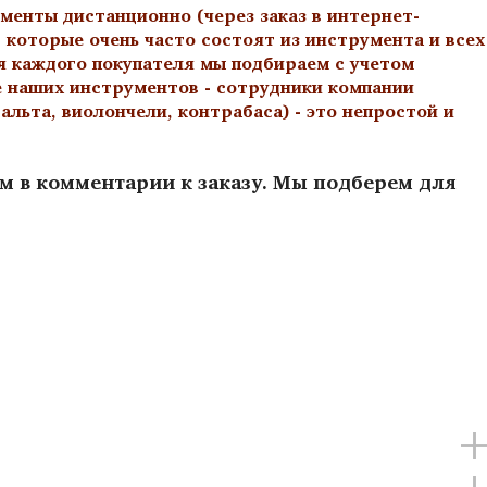
менты дистанционно (через заказ в интернет-
 которые очень часто состоят из инструмента и всех
я каждого покупателя мы подбираем с учетом
е наших инструментов - сотрудники компании
льта, виолончели, контрабаса) - это непростой и
ам в комментарии к заказу. Мы подберем для