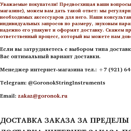
Уважаемые покупатели! Предвосхищая ваши вопросы о
магазине), можем вам дать такой ответ: мы регулярн
необходимых аксессуаров для него. Наши консульта
индивидуальных запросов по размеру, звуковым пара
надежно его упакуют и оформят доставку. Скажем пр
ответственный процесс, который вы можете нам дов
Если вы затрудняетесь с выбором типа доставк
Вас оптимальный вариант доставки.
Менеджер интернет-магазина тел.: +7 (921) 6
Telegram: @GoronokStringInstruments
Email:
zakaz@goronok.ru
ДОСТАВКА ЗАКАЗА ЗА ПРЕДЕЛЫ