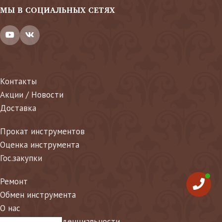
МЫ В СОЦИАЛЬНЫХ СЕТЯХ
Контакты
Акции / Новости
Доставка
Прокат инструментов
Оценка инструмента
Гос.закупки
Ремонт
Обмен инструмента
О нас
Политика конфиденциальности