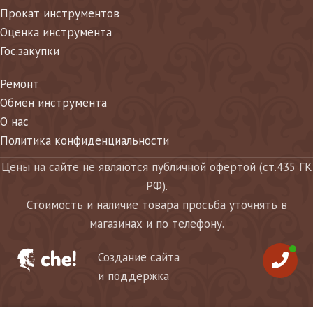
Прокат инструментов
Оценка инструмента
Гос.закупки
Ремонт
Обмен инструмента
О нас
Политика конфиденциальности
Цены на сайте не являются публичной офертой (ст.435 ГК
РФ).
Стоимость и наличие товара просьба уточнять в
магазинах и по телефону.
Создание сайта
и поддержка