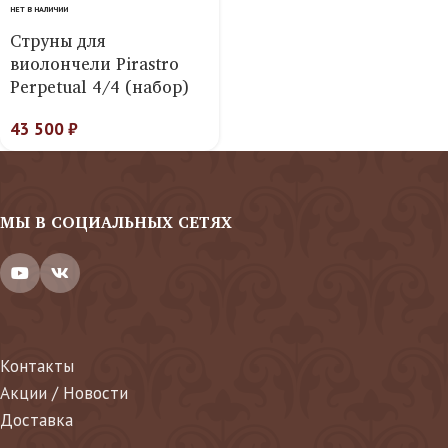
НЕТ В НАЛИЧИИ
Струны для
виолончели Pirastro
Perpetual 4/4 (набор)
43 500
₽
МЫ В СОЦИАЛЬНЫХ СЕТЯХ
Контакты
Акции / Новости
Доставка