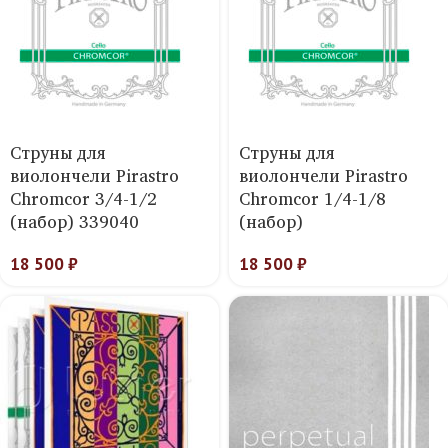
Струны для
Струны для
виолончели Pirastro
виолончели Pirastro
Chromcor 3/4-1/2
Chromcor 1/4-1/8
(набор) 339040
(набор)
18 500
₽
18 500
₽