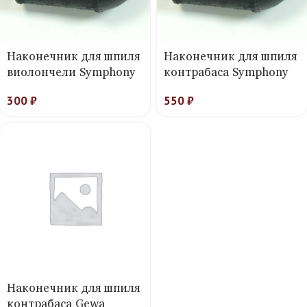
Наконечник для шпиля
Наконечник для шпиля
виолончели Symphony
контрабаса Symphony
300
₽
550
₽
Наконечник для шпиля
контрабаса Gewa