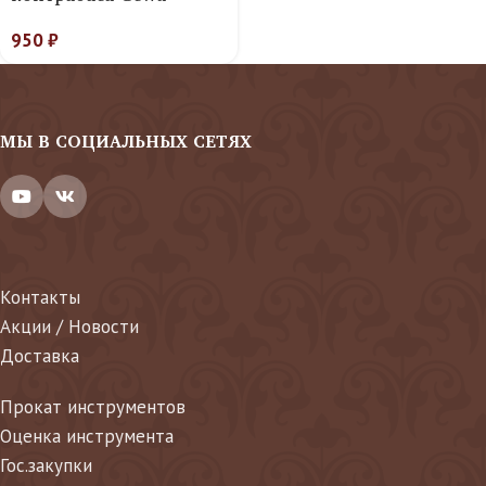
950
₽
МЫ В СОЦИАЛЬНЫХ СЕТЯХ
Контакты
Акции / Новости
Доставка
Прокат инструментов
Оценка инструмента
Гос.закупки