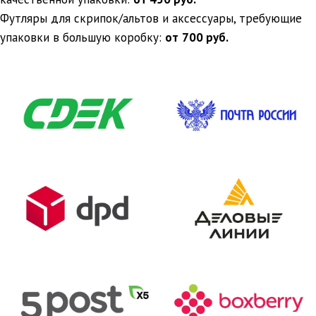
Футляры для скрипок/альтов и аксессуары, требующие
упаковки в большую коробку:
от
700 руб.