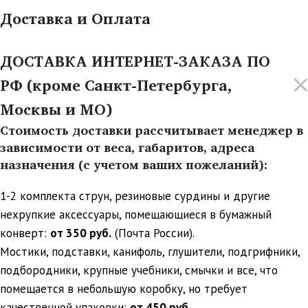
Доставка и Оплата
ДОСТАВКА ИНТЕРНЕТ-ЗАКАЗА ПО
РФ (кроме Санкт-Петербурга,
Москвы и МО)
Стоимость доставки рассчитывает менеджер в
зависимости от веса, габаритов, адреса
назначения (с учетом ваших пожеланий):
1-2 комплекта струн, резиновые сурдины и другие
нехрупкие аксессуары, помещающиеся в бумажный
конверт:
от 350 руб.
(Почта России).
Мостики, подставки, канифоль, глушители, подгрифники,
подбородники, крупные учебники, смычки и все, что
помещается в небольшую коробку, но требует
качественной упаковки:
от 450 руб.