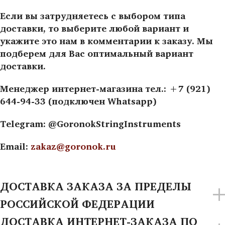
Если вы затрудняетесь с выбором типа
доставки, то выберите любой вариант и
укажите это нам в комментарии к заказу. Мы
подберем для Вас оптимальный вариант
доставки.
Менеджер интернет-магазина тел.: +7 (921)
644-94-33 (подключен Whatsapp)
Telegram: @GoronokStringInstruments
Email:
zakaz@goronok.ru
ДОСТАВКА ЗАКАЗА ЗА ПРЕДЕЛЫ
РОССИЙСКОЙ ФЕДЕРАЦИИ
ДОСТАВКА ИНТЕРНЕТ-ЗАКАЗА ПО