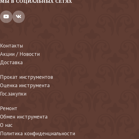
МЫ В СОЦИАЛЬНЫХ СЕТЯХ
Контакты
Акции / Новости
Доставка
Прокат инструментов
Оценка инструмента
Гос.закупки
Ремонт
Обмен инструмента
О нас
Политика конфиденциальности