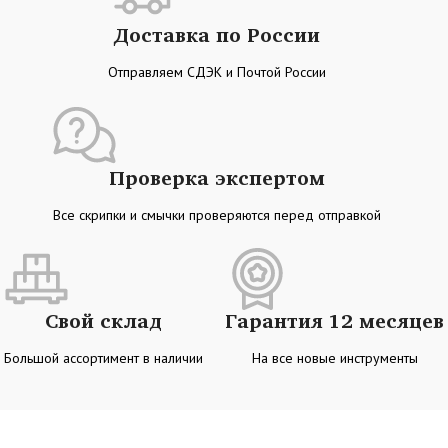
Доставка по России
Отправляем СДЭК и Почтой России
Проверка экспертом
Все скрипки и смычки проверяются перед отправкой
Свой склад
Гарантия 12 месяцев
Большой ассортимент в наличии
На все новые инструменты