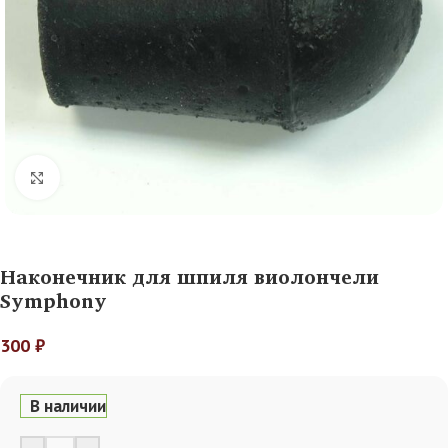
Нажмите, чтобы увеличить
Наконечник для шпиля виолончели
Symphony
300
₽
В наличии