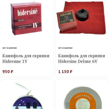
НЕТ В НАЛИЧИИ
НЕТ В НАЛИЧИИ
Канифоль для скрипки
Канифоль для скрипки
Hidersine 1V
Hidersine Deluxe 6V
950
₽
1 150
₽