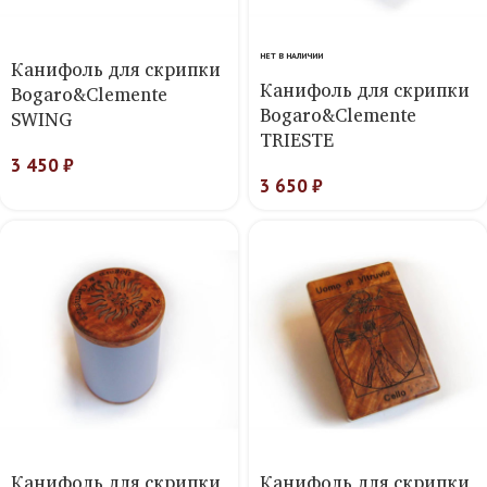
НЕТ В НАЛИЧИИ
Канифоль для скрипки
Канифоль для скрипки
Bogaro&Clemente
Bogaro&Clemente
SWING
TRIESTE
3 450
₽
3 650
₽
Канифоль для скрипки
Канифоль для скрипки