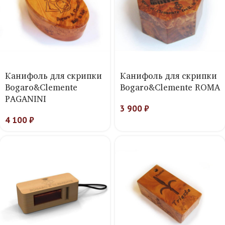
Канифоль для скрипки
Канифоль для скрипки
Bogaro&Clemente
Bogaro&Clemente ROMA
PAGANINI
3 900
₽
4 100
₽