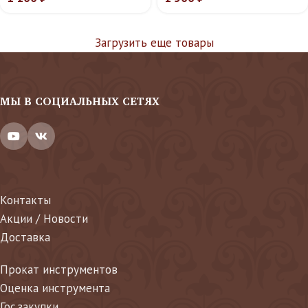
Загрузить еще товары
МЫ В СОЦИАЛЬНЫХ СЕТЯХ
Контакты
Акции / Новости
Доставка
Прокат инструментов
Оценка инструмента
Гос.закупки