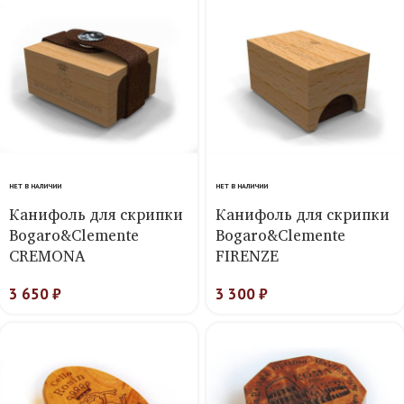
НЕТ В НАЛИЧИИ
НЕТ В НАЛИЧИИ
Канифоль для скрипки
Канифоль для скрипки
Bogaro&Clemente
Bogaro&Clemente
CREMONA
FIRENZE
3 650
₽
3 300
₽