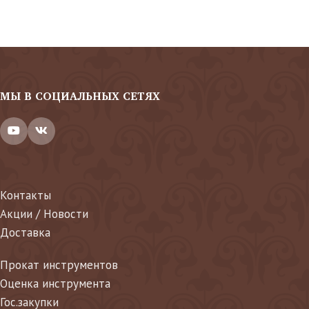
МЫ В СОЦИАЛЬНЫХ СЕТЯХ
Контакты
Акции / Новости
Доставка
Прокат инструментов
Оценка инструмента
Гос.закупки