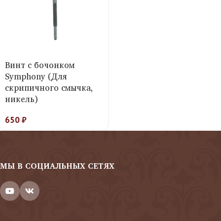
Винт с бочонком
Symphony (Для
скрипичного смычка,
никель)
650
₽
МЫ В СОЦИАЛЬНЫХ СЕТЯХ