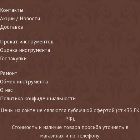
Контакты
Акции / Новости
Доставка
Прокат инструментов
Оценка инструмента
Гос.закупки
Ремонт
Обмен инструмента
О нас
Политика конфиденциальности
Цены на сайте не являются публичной офертой (ст.435 ГК
РФ).
Стоимость и наличие товара просьба уточнять в
магазинах и по телефону.