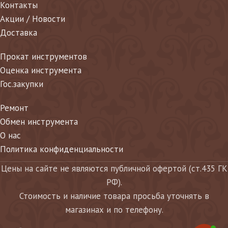
Контакты
Акции / Новости
Доставка
Прокат инструментов
Оценка инструмента
Гос.закупки
Ремонт
Обмен инструмента
О нас
Политика конфиденциальности
Цены на сайте не являются публичной офертой (ст.435 ГК
РФ).
Стоимость и наличие товара просьба уточнять в
магазинах и по телефону.