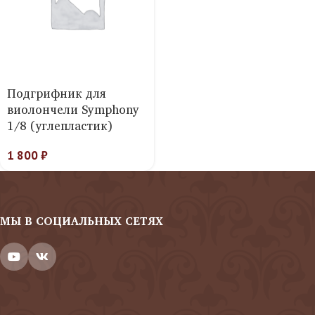
Подгрифник для
виолончели Symphony
1/8 (углепластик)
1 800
₽
МЫ В СОЦИАЛЬНЫХ СЕТЯХ