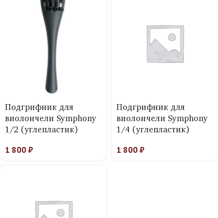
Подгрифник для
Подгрифник для
виолончели Symphony
виолончели Symphony
1/2 (углепластик)
1/4 (углепластик)
1 800
₽
1 800
₽