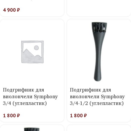
4 900
₽
Подгрифник для
Подгрифник для
виолончели Symphony
виолончели Symphony
3/4 (углепластик)
3/4-1/2 (углепластик)
1 800
₽
1 800
₽