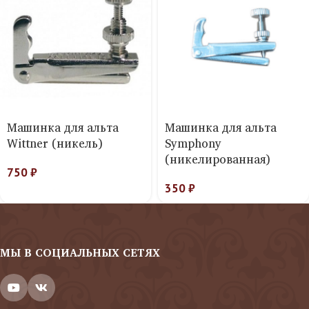
Машинка для альта
Машинка для альта
Wittner (никель)
Symphony
(никелированная)
750
₽
350
₽
МЫ В СОЦИАЛЬНЫХ СЕТЯХ