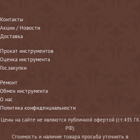
Контакты
Акции / Новости
Доставка
Прокат инструментов
Оценка инструмента
Гос.закупки
Ремонт
Обмен инструмента
О нас
Политика конфиденциальности
Цены на сайте не являются публичной офертой (ст.435 ГК
РФ).
Стоимость и наличие товара просьба уточнять в