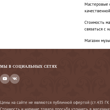
Мастеровые с
качественной
Стоимость ма
связаться с 
Магазин музы
МЫ В СОЦИАЛЬНЫХ СЕТЯХ
Цены на сайте не являются публичной офертой (ст.435 ГК
Стоимость и наличие товара просьба уточнять в магазина