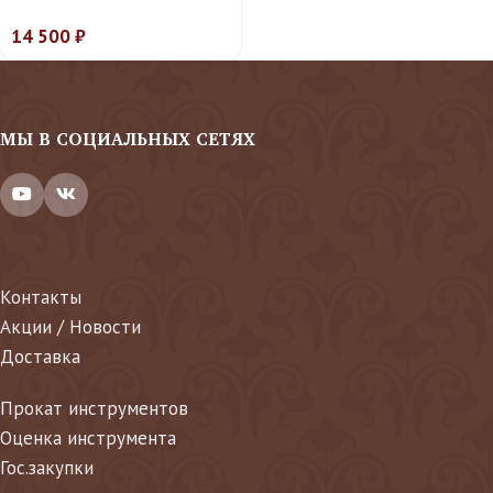
14 500
₽
МЫ В СОЦИАЛЬНЫХ СЕТЯХ
Контакты
Акции / Новости
Доставка
Прокат инструментов
Оценка инструмента
Гос.закупки