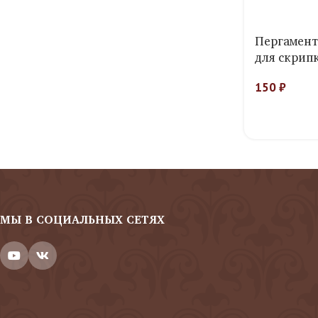
Пергамент
для скрипк
150
₽
МЫ В СОЦИАЛЬНЫХ СЕТЯХ