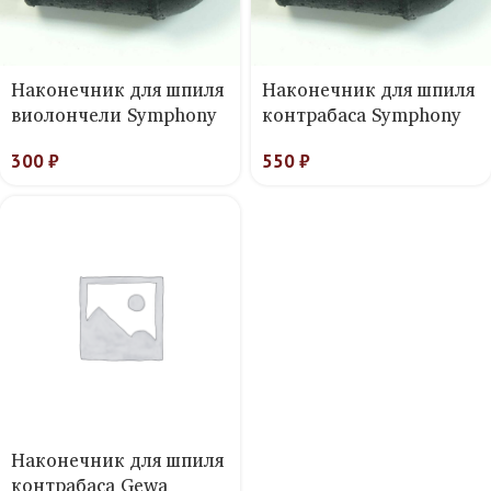
Наконечник для шпиля
Наконечник для шпиля
виолончели Symphony
контрабаса Symphony
300
₽
550
₽
Наконечник для шпиля
контрабаса Gewa