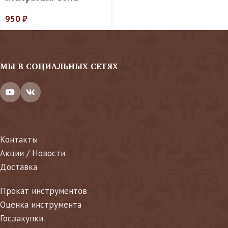
950
₽
МЫ В СОЦИАЛЬНЫХ СЕТЯХ
Контакты
Акции / Новости
Доставка
Прокат инструментов
Оценка инструмента
Гос.закупки