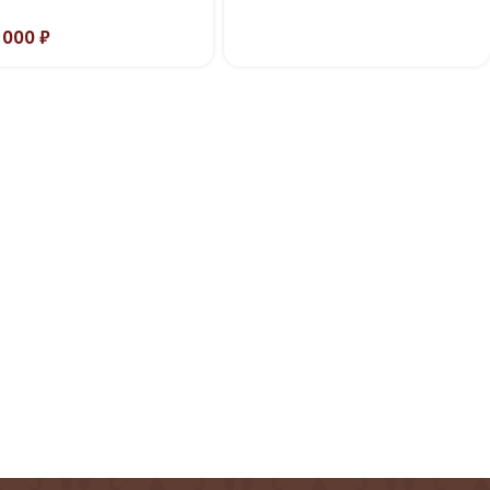
 000
₽