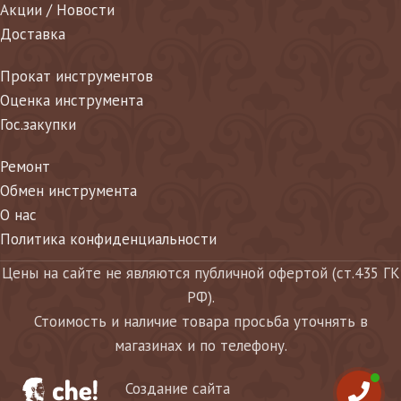
Акции / Новости
Доставка
Прокат инструментов
Оценка инструмента
Гос.закупки
Ремонт
Обмен инструмента
О нас
Политика конфиденциальности
Цены на сайте не являются публичной офертой (ст.435 ГК
РФ).
Стоимость и наличие товара просьба уточнять в
магазинах и по телефону.
Создание сайта