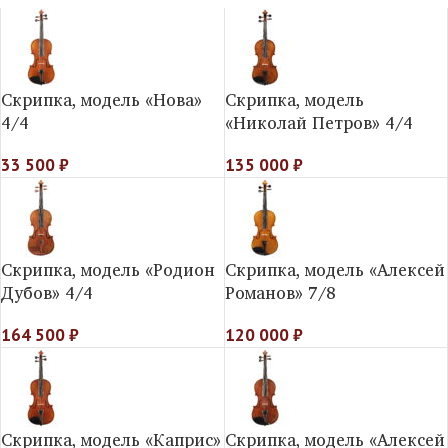
Скрипка, модель «Нова»
Скрипка, модель
4/4
«Николай Петров» 4/4
33 500
₽
135 000
₽
Скрипка, модель «Родион
Скрипка, модель «Алексей
Дубов» 4/4
Романов» 7/8
164 500
₽
120 000
₽
Скрипка, модель «Каприс»
Скрипка, модель «Алексей