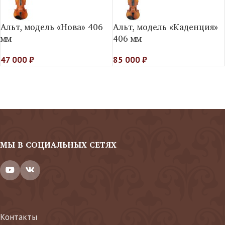
Альт, модель «Нова» 406
Альт, модель «Каденция»
мм
406 мм
47 000
₽
85 000
₽
МЫ В СОЦИАЛЬНЫХ СЕТЯХ
Контакты