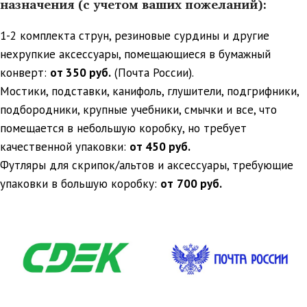
назначения (с учетом ваших пожеланий):
1-2 комплекта струн, резиновые сурдины и другие
нехрупкие аксессуары, помещающиеся в бумажный
конверт:
от 350 руб.
(Почта России).
Мостики, подставки, канифоль, глушители, подгрифники,
подбородники, крупные учебники, смычки и все, что
помещается в небольшую коробку, но требует
качественной упаковки:
от 450 руб.
Футляры для скрипок/альтов и аксессуары, требующие
упаковки в большую коробку:
от
700 руб.