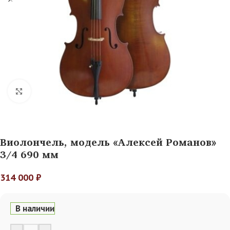
Нажмите, чтобы увеличить
Виолончель, модель «Алексей Романов»
3/4 690 мм
314 000
₽
В наличии