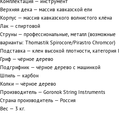
Комплектация — инструмент
Верхняя дека — массив кавказской ели
Корпус — массив кавказского волнистого клёна
Лак — спиртовой
Струны — профессиональные, металл (возможные
варианты: Thomastik Spirocore/Pirastro Chromcor)
Подставка — клен высокой плотности, категория I
Гриф — чёрное дерево
Подгрифник — чёрное дерево с машинкой
Шпиль — карбон
Колки — чёрное дерево
Производитель — Goronok String Instruments
Страна производитель — Россия
Вес — 3 кг.