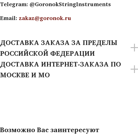
Telegram: @GoronokStringInstruments
Email:
zakaz@goronok.ru
ДОСТАВКА ЗАКАЗА ЗА ПРЕДЕЛЫ
РОССИЙСКОЙ ФЕДЕРАЦИИ
ДОСТАВКА ИНТЕРНЕТ-ЗАКАЗА ПО
МОСКВЕ И МО
Возможно Вас заинтересуют