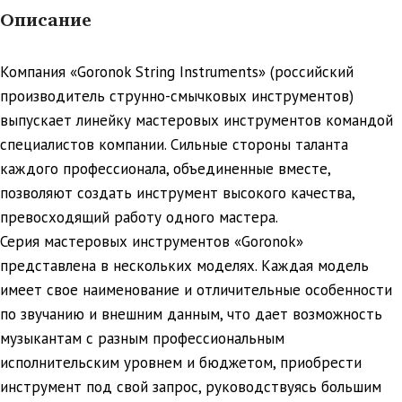
Описание
Компания «Goronok String Instruments» (российский
производитель струнно-смычковых инструментов)
выпускает линейку мастеровых инструментов командой
специалистов компании. Сильные стороны таланта
каждого профессионала, объединенные вместе,
позволяют создать инструмент высокого качества,
превосходящий работу одного мастера.
Серия мастеровых инструментов «Goronok»
представлена в нескольких моделях. Каждая модель
имеет свое наименование и отличительные особенности
по звучанию и внешним данным, что дает возможность
музыкантам с разным профессиональным
исполнительским уровнем и бюджетом, приобрести
инструмент под свой запрос, руководствуясь большим