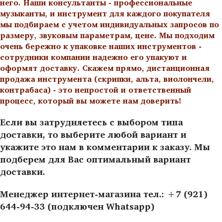
него. Наши консультанты - профессиональные
музыканты, и инструмент для каждого покупателя
мы подбираем с учетом индивидуальных запросов по
размеру, звуковым параметрам, цене. Мы подходим
очень бережно к упаковке наших инструментов -
сотрудники компании надежно его упакуют и
оформят доставку. Скажем прямо, дистанционная
продажа инструмента (скрипки, альта, виолончели,
контрабаса) - это непростой и ответственный
процесс, который вы можете нам доверить!
Если вы затрудняетесь с выбором типа
доставки, то выберите любой вариант и
укажите это нам в комментарии к заказу. Мы
подберем для Вас оптимальный вариант
доставки.
Менеджер интернет-магазина тел.: +7 (921)
644-94-33 (подключен Whatsapp)