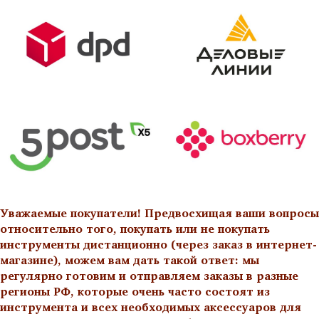
Уважаемые покупатели! Предвосхищая ваши вопросы
относительно того, покупать или не покупать
инструменты дистанционно (через заказ в интернет-
магазине), можем вам дать такой ответ: мы
регулярно готовим и отправляем заказы в разные
регионы РФ, которые очень часто состоят из
инструмента и всех необходимых аксессуаров для