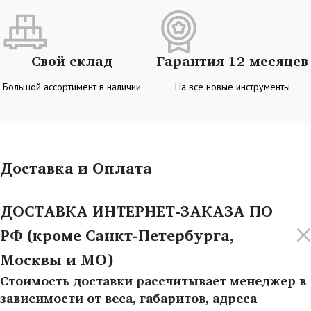
Свой склад
Гарантия 12 месяцев
Большой ассортимент в наличии
На все новые инструменты
Доставка и Оплата
ДОСТАВКА ИНТЕРНЕТ-ЗАКАЗА ПО
РФ (кроме Санкт-Петербурга,
Москвы и МО)
Стоимость доставки рассчитывает менеджер в
зависимости от веса, габаритов, адреса