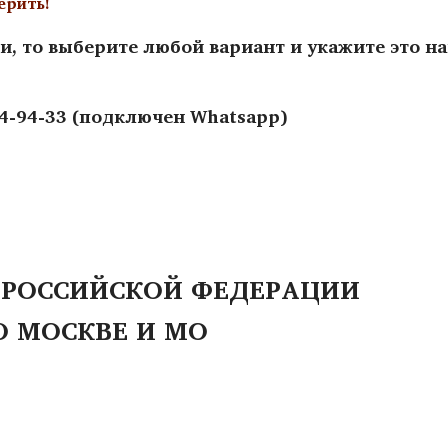
ерить!
и, то выберите любой вариант и укажите это н
44-94-33 (подключен Whatsapp)
 РОССИЙСКОЙ ФЕДЕРАЦИИ
О МОСКВЕ И МО