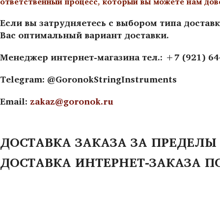
ответственный процесс, который вы можете нам дов
Если вы затрудняетесь с выбором типа доставк
Вас оптимальный вариант доставки.
Менеджер интернет-магазина тел.: +7 (921) 6
Telegram: @GoronokStringInstruments
Email:
zakaz@goronok.ru
ДОСТАВКА ЗАКАЗА ЗА ПРЕДЕЛЫ
ДОСТАВКА ИНТЕРНЕТ-ЗАКАЗА П