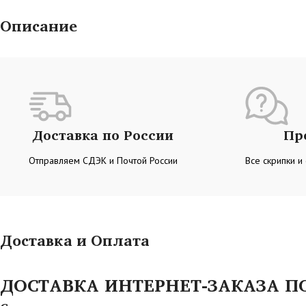
Описание
Доставка по России
Пр
Отправляем СДЭК и Почтой России
Все скрипки и
Доставка и Оплата
ДОСТАВКА ИНТЕРНЕТ-ЗАКАЗА ПО 