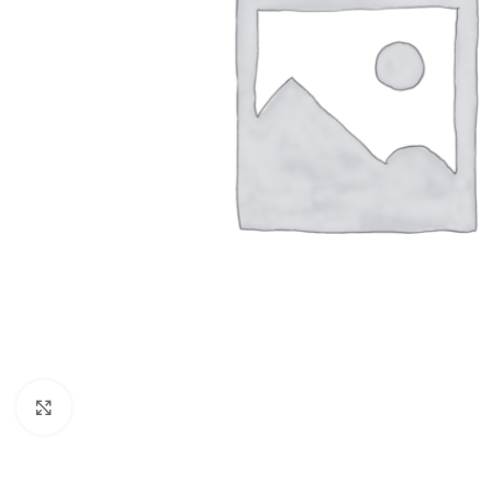
Нажмите, чтобы увеличить