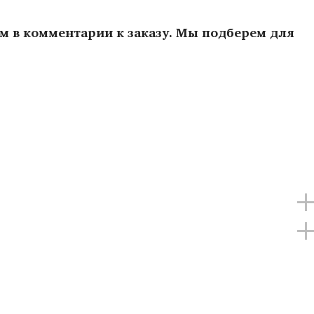
ам в комментарии к заказу. Мы подберем для