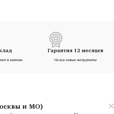
склад
Гарантия 12 месяцев
ент в наличии
На все новые инструменты
осквы и МО)