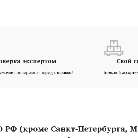
оверка экспертом
Свой 
 смычки проверяются перед отправкой
Большой ассортим
РФ (кроме Санкт-Петербурга, М