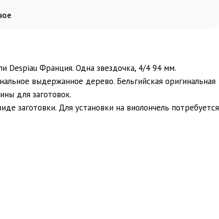
ное
и Despiau Франция. Одна звездочка, 4/4 94 мм.
нальное выдержанное дерево. Бельгийская оригинальная
ины для заготовок.
иде заготовки. Для установки на виолончель потребуется