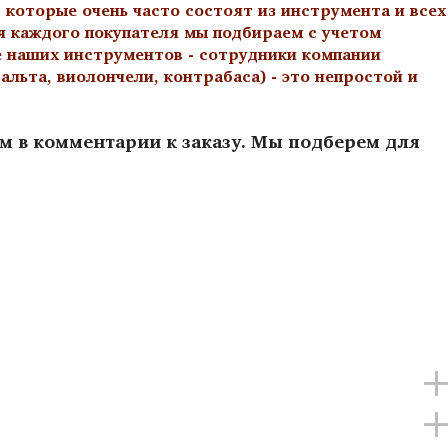
 которые очень часто состоят из инструмента и всех
я каждого покупателя мы подбираем с учетом
е наших инструментов - сотрудники компании
льта, виолончели, контрабаса) - это непростой и
ам в комментарии к заказу. Мы подберем для