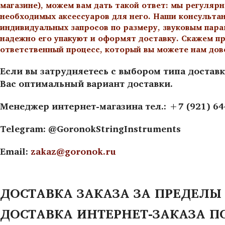
магазине), можем вам дать такой ответ: мы регулярн
необходимых аксессуаров для него. Наши консульта
индивидуальных запросов по размеру, звуковым пара
надежно его упакуют и оформят доставку. Скажем пр
ответственный процесс, который вы можете нам дов
Если вы затрудняетесь с выбором типа доставк
Вас оптимальный вариант доставки.
Менеджер интернет-магазина тел.: +7 (921) 6
Telegram: @GoronokStringInstruments
Email:
zakaz@goronok.ru
ДОСТАВКА ЗАКАЗА ЗА ПРЕДЕЛЫ
ДОСТАВКА ИНТЕРНЕТ-ЗАКАЗА П