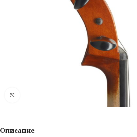
Нажмите, чтобы увеличить
Описание