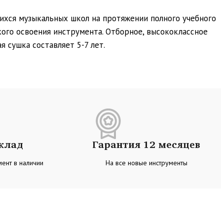
ихся музыкальных школ на протяжении полного учебного
ого освоения инструмента. Отборное, высококлассное
 сушка составляет 5-7 лет.
склад
Гарантия 12 месяцев
ент в наличии
На все новые инструменты