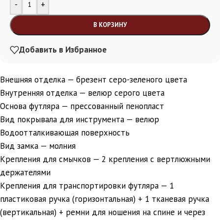
Alternative:
-
+
В КОРЗИНУ
Добавить в Избранное
Внешняя отделка — брезент серо-зеленого цвета
Внутренняя отделка — велюр серого цвета
Основа футляра — прессованный пенопласт
Вид покрывала для инструмента — велюр
Водоотталкивающая поверхность
Вид замка — молния
Крепления для смычков — 2 крепления с вертлюжными
держателями
Крепления для транспортировки футляра — 1
пластиковая ручка (горизонтальная) + 1 тканевая ручка
(вертикальная) + ремни для ношения на спине и через