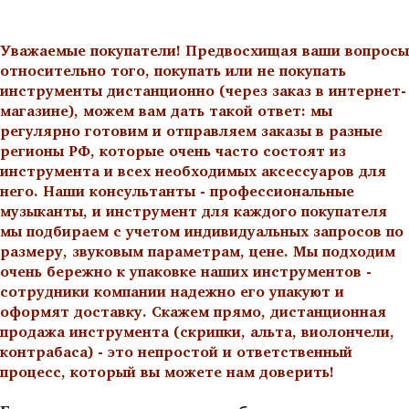
Уважаемые покупатели! Предвосхищая ваши вопросы
относительно того, покупать или не покупать
инструменты дистанционно (через заказ в интернет-
магазине), можем вам дать такой ответ: мы
регулярно готовим и отправляем заказы в разные
регионы РФ, которые очень часто состоят из
инструмента и всех необходимых аксессуаров для
него. Наши консультанты - профессиональные
музыканты, и инструмент для каждого покупателя
мы подбираем с учетом индивидуальных запросов по
размеру, звуковым параметрам, цене. Мы подходим
очень бережно к упаковке наших инструментов -
сотрудники компании надежно его упакуют и
оформят доставку. Скажем прямо, дистанционная
продажа инструмента (скрипки, альта, виолончели,
контрабаса) - это непростой и ответственный
процесс, который вы можете нам доверить!