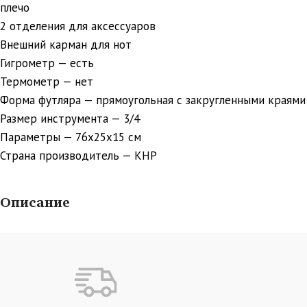
плечо
2 отделения для аксессуаров
Внешний карман для нот
Гигрометр — есть
Термометр — нет
Форма футляра — прямоугольная с закругленными краями
Размер инструмента — 3/4
Параметры — 76х25х15 см
Страна производитель — КНР
Описание