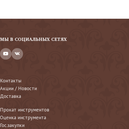
МЫ В СОЦИАЛЬНЫХ СЕТЯХ
Контакты
Акции / Новости
Доставка
Прокат инструментов
Оценка инструмента
Гос.закупки