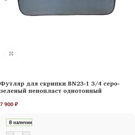
Нажмите, чтобы увеличить
Футляр для скрипки BN23-1 3/4 серо-
зеленый пенопласт однотонный
7 900
₽
В наличии