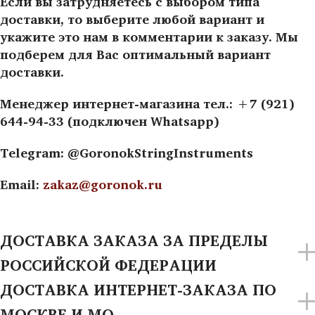
Если вы затрудняетесь с выбором типа
доставки, то выберите любой вариант и
укажите это нам в комментарии к заказу. Мы
подберем для Вас оптимальный вариант
доставки.
Менеджер интернет-магазина тел.: +7 (921)
644-94-33 (подключен Whatsapp)
Telegram: @GoronokStringInstruments
Email:
zakaz@goronok.ru
ДОСТАВКА ЗАКАЗА ЗА ПРЕДЕЛЫ
РОССИЙСКОЙ ФЕДЕРАЦИИ
ДОСТАВКА ИНТЕРНЕТ-ЗАКАЗА ПО
МОСКВЕ И МО