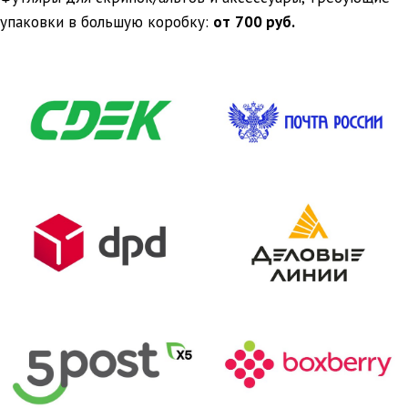
упаковки в большую коробку:
от
700 руб.