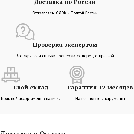
Доставка по России
Отправляем СДЭК и Почтой России
Проверка экспертом
Все скрипки и смычки проверяются перед отправкой
Свой склад
Гарантия 12 месяцев
Большой ассортимент в наличии
На все новые инструменты
Доставка и Оплата