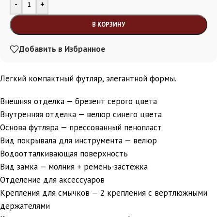
Alternative:
-
+
В КОРЗИНУ
Добавить в Избранное
Легкий компактный футляр, элегантной формы.
Внешняя отделка — брезент серого цвета
Внутренняя отделка — велюр синего цвета
Основа футляра — прессованный пенопласт
Вид покрывала для инструмента — велюр
Водоотталкивающая поверхность
Вид замка — молния + ремень-застежка
Отделение для аксессуаров
Крепления для смычков — 2 крепления с вертлюжными
держателями