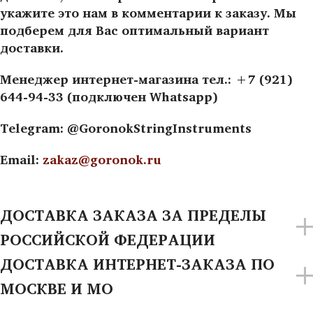
укажите это нам в комментарии к заказу. Мы
подберем для Вас оптимальный вариант
доставки.
Менеджер интернет-магазина тел.: +7 (921)
644-94-33 (подключен Whatsapp)
Telegram: @GoronokStringInstruments
Email:
zakaz@goronok.ru
ДОСТАВКА ЗАКАЗА ЗА ПРЕДЕЛЫ
РОССИЙСКОЙ ФЕДЕРАЦИИ
ДОСТАВКА ИНТЕРНЕТ-ЗАКАЗА ПО
МОСКВЕ И МО