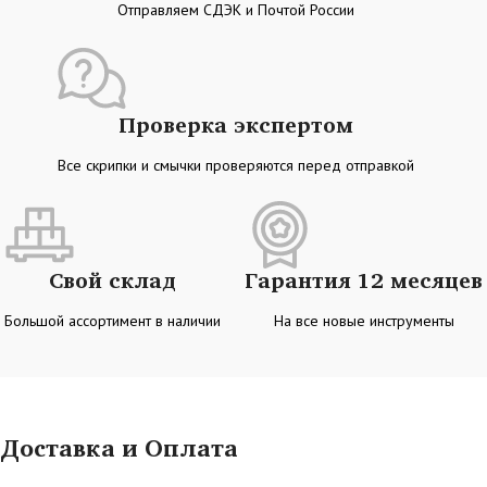
Отправляем СДЭК и Почтой России
Проверка экспертом
Все скрипки и смычки проверяются перед отправкой
Свой склад
Гарантия 12 месяцев
Большой ассортимент в наличии
На все новые инструменты
Доставка и Оплата