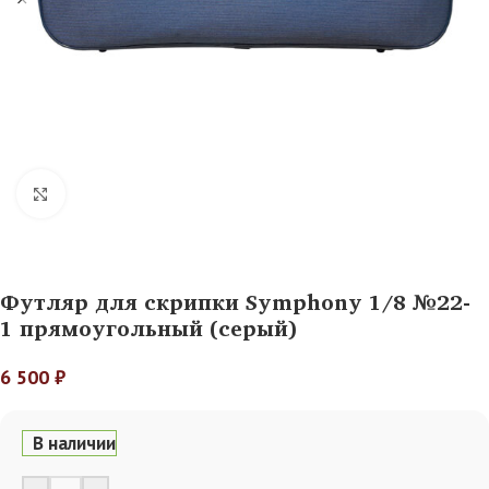
Нажмите, чтобы увеличить
Футляр для скрипки Symphony 1/8 №22-
1 прямоугольный (серый)
6 500
₽
В наличии