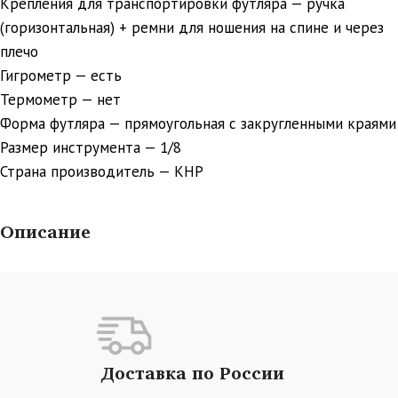
Крепления для транспортировки футляра — ручка
(горизонтальная) + ремни для ношения на спине и через
плечо
Гигрометр — есть
Термометр — нет
Форма футляра — прямоугольная с закругленными краями
Размер инструмента — 1/8
Страна производитель — КНР
Описание
Доставка по России