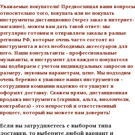
Уважаемые покупатели! Предвосхищая ваши вопросы
относительно того, покупать или не покупать
инструменты дистанционно (через заказ в интернет-
магазине), можем вам дать такой ответ: мы
регулярно готовим и отправляем заказы в разные
регионы РФ, которые очень часто состоят из
инструмента и всех необходимых аксессуаров для
него. Наши консультанты - профессиональные
музыканты, и инструмент для каждого покупателя
мы подбираем с учетом индивидуальных запросов по
размеру, звуковым параметрам, цене. Мы подходим
очень бережно к упаковке наших инструментов -
сотрудники компании надежно его упакуют и
оформят доставку. Скажем прямо, дистанционная
продажа инструмента (скрипки, альта, виолончели,
контрабаса) - это непростой и ответственный
процесс, который вы можете нам доверить!
Если вы затрудняетесь с выбором типа
доставки, то выберите любой вариант и