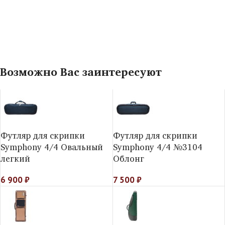
Возможно Вас заинтересуют
Футляр для скрипки
Футляр для скрипки
Symphony 4/4 Овальный
Symphony 4/4 №3104
легкий
Облонг
6 900
₽
7 500
₽