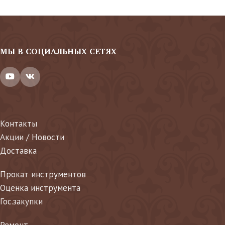
МЫ В СОЦИАЛЬНЫХ СЕТЯХ
Контакты
Акции / Новости
Доставка
Прокат инструментов
Оценка инструмента
Гос.закупки
Ремонт