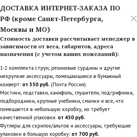
ДОСТАВКА ИНТЕРНЕТ-ЗАКАЗА ПО
РФ (кроме Санкт-Петербурга,
Москвы и МО)
Стоимость доставки рассчитывает менеджер в
зависимости от веса, габаритов, адреса
назначения (с учетом ваших пожеланий):
1-2 комплекта струн, резиновые сурдины и другие
нехрупкие аксессуары, помещающиеся в бумажный
конверт:
от 350 руб.
(Почта России).
Мостики, подставки, канифоль, глушители, подгрифники,
подбородники, крупные учебники, смычки и все, что
помещается в небольшую коробку, но требует
качественной упаковки:
от 450 руб.
Футляры для скрипок/альтов и аксессуары, требующие
упаковки в большую коробку:
от
700 руб.