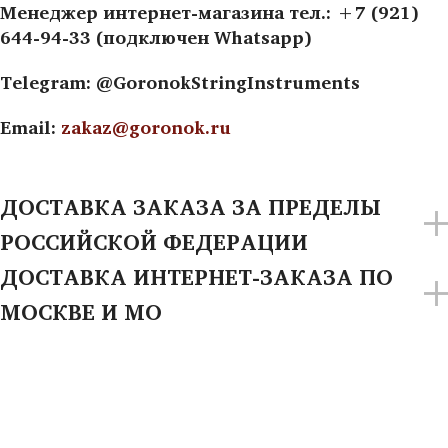
Менеджер интернет-магазина тел.: +7 (921)
644-94-33 (подключен Whatsapp)
Telegram: @GoronokStringInstruments
Email:
zakaz@goronok.ru
ДОСТАВКА ЗАКАЗА ЗА ПРЕДЕЛЫ
РОССИЙСКОЙ ФЕДЕРАЦИИ
ДОСТАВКА ИНТЕРНЕТ-ЗАКАЗА ПО
МОСКВЕ И МО