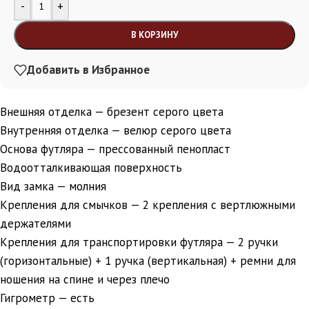
Alternative:
-
+
В КОРЗИНУ
Добавить в Избранное
Внешняя отделка — брезент серого цвета
Внутренняя отделка — велюр серого цвета
Основа футляра — прессованный пенопласт
Водоотталкивающая поверхность
Вид замка — молния
Крепления для смычков — 2 крепления с вертлюжными
держателями
Крепления для транспортировки футляра — 2 ручки
(горизонтальные) + 1 ручка (вертикальная) + ремни для
ношения на спине и через плечо
Гигрометр — есть