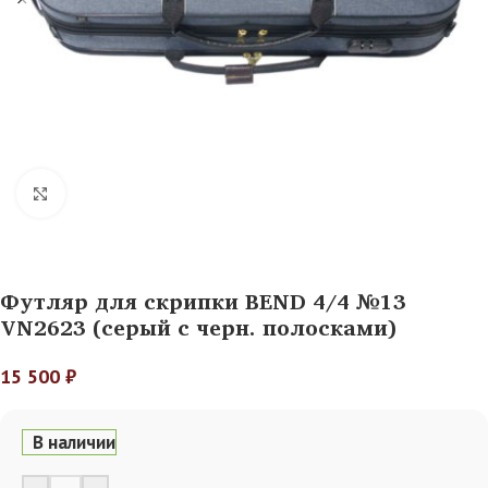
Нажмите, чтобы увеличить
Футляр для скрипки BEND 4/4 №13
VN2623 (серый с черн. полосками)
15 500
₽
В наличии