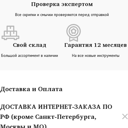
Проверка экспертом
Все скрипки и смычки проверяются перед отправкой
Свой склад
Гарантия 12 месяцев
Большой ассортимент в наличии
На все новые инструменты
Доставка и Оплата
ДОСТАВКА ИНТЕРНЕТ-ЗАКАЗА ПО
РФ (кроме Санкт-Петербурга,
Москвы и МО)