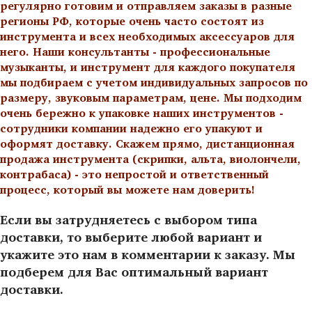
регулярно готовим и отправляем заказы в разные
регионы РФ, которые очень часто состоят из
инструмента и всех необходимых аксессуаров для
него. Наши консультанты - профессиональные
музыканты, и инструмент для каждого покупателя
мы подбираем с учетом индивидуальных запросов по
размеру, звуковым параметрам, цене. Мы подходим
очень бережно к упаковке наших инструментов -
сотрудники компании надежно его упакуют и
оформят доставку. Скажем прямо, дистанционная
продажа инструмента (скрипки, альта, виолончели,
контрабаса) - это непростой и ответственный
процесс, который вы можете нам доверить!
Если вы затрудняетесь с выбором типа
доставки, то выберите любой вариант и
укажите это нам в комментарии к заказу. Мы
подберем для Вас оптимальный вариант
доставки.