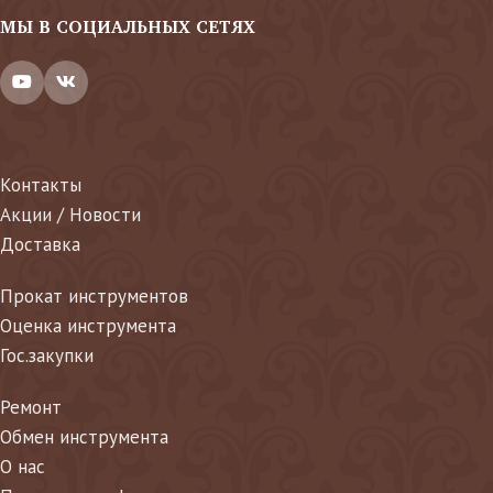
МЫ В СОЦИАЛЬНЫХ СЕТЯХ
Контакты
Акции / Новости
Доставка
Прокат инструментов
Оценка инструмента
Гос.закупки
Ремонт
Обмен инструмента
О нас