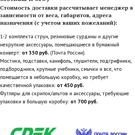
Стоимость доставки рассчитывает менеджер в
зависимости от веса, габаритов, адреса
назначения (с учетом ваших пожеланий):
1-2 комплекта струн, резиновые сурдины и другие
нехрупкие аксессуары, помещающиеся в бумажный
конверт:
от 350 руб.
(Почта России).
Мостики, подставки, канифоль, глушители, подгрифники,
подбородники, крупные учебники, смычки и все, что
помещается в небольшую коробку, но требует
качественной упаковки:
от 450 руб.
Футляры для скрипок/альтов и аксессуары, требующие
упаковки в большую коробку:
от
700 руб.