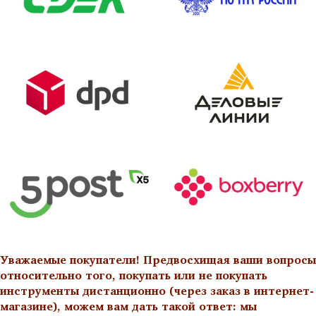
Уважаемые покупатели! Предвосхищая ваши вопросы
относительно того, покупать или не покупать
инструменты дистанционно (через заказ в интернет-
магазине), можем вам дать такой ответ: мы