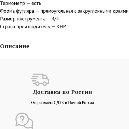
Термометр — есть
Форма футляра — прямоугольная с закругленными краями
Размер инструмента — 4/4
Страна производитель — КНР
Описание
Доставка по России
Отправляем СДЭК и Почтой России