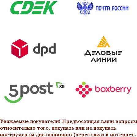
Уважаемые покупатели! Предвосхищая ваши вопросы
относительно того, покупать или не покупать
инструменты дистанционно (через заказ в интернет-