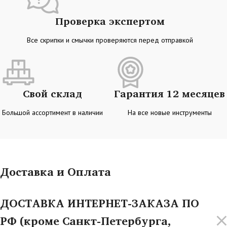
Проверка экспертом
Все скрипки и смычки проверяются перед отправкой
Свой склад
Гарантия 12 месяцев
Большой ассортимент в наличии
На все новые инструменты
Доставка и Оплата
ДОСТАВКА ИНТЕРНЕТ-ЗАКАЗА ПО
РФ (кроме Санкт-Петербурга,