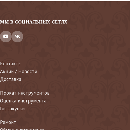
МЫ В СОЦИАЛЬНЫХ СЕТЯХ
Контакты
Акции / Новости
Доставка
Прокат инструментов
Оценка инструмента
Гос.закупки
Ремонт
Обмен инструмента