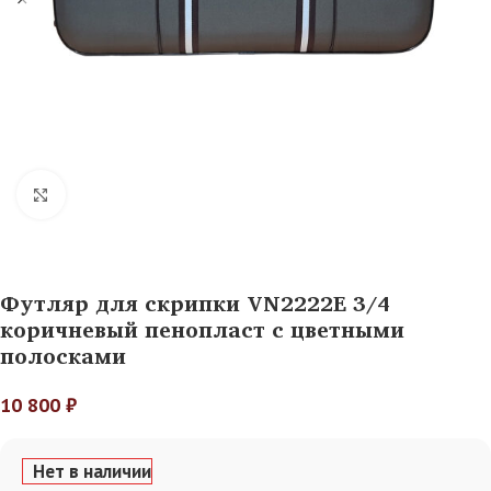
Нажмите, чтобы увеличить
Футляр для скрипки VN2222E 3/4
коричневый пенопласт с цветными
полосками
10 800
₽
Нет в наличии