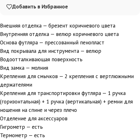
Добавить в Избранное
Внешняя отделка — брезент коричневого цвета
Внутренняя отделка — велюр коричневого цвета
Основа футляра — прессованный пенопласт
Вид покрывала для инструмента — велюр
Водоотталкивающая поверхность
Вид замка — молния
Крепления для смычков — 2 крепления с вертлюжными
держателями
Крепления для транспортировки футляра — 1 ручка
(горизонтальная) + 1 ручка (вертикальная) + ремни для
ношения на спине и через плечо
Отделение для аксессуаров
Гигрометр — есть
Термометр — есть