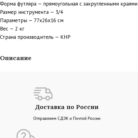
Форма футляра — прямоугольная с закругленными краями
Размер инструмента — 3/4
Параметры — 77х26х16 см
Вес — 2 кг
Страна производитель — КНР
Описание
Доставка по России
Отправляем СДЭК и Почтой России