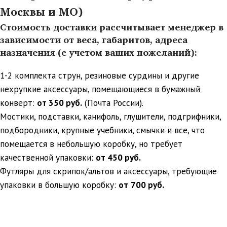
Москвы и МО)
Стоимость доставки рассчитывает менеджер в
зависимости от веса, габаритов, адреса
назначения (с учетом ваших пожеланий):
1-2 комплекта струн, резиновые сурдины и другие
нехрупкие аксессуары, помещающиеся в бумажный
конверт:
от 350 руб.
(Почта России).
Мостики, подставки, канифоль, глушители, подгрифники,
подбородники, крупные учебники, смычки и все, что
помещается в небольшую коробку, но требует
качественной упаковки:
от 450 руб.
Футляры для скрипок/альтов и аксессуары, требующие
упаковки в большую коробку:
от
700 руб.