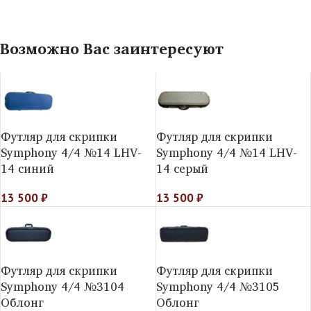
Возможно Вас заинтересуют
Футляр для скрипки
Футляр для скрипки
Symphony 4/4 №14 LHV-
Symphony 4/4 №14 LHV-
14 синий
14 серый
13 500
₽
13 500
₽
Футляр для скрипки
Футляр для скрипки
Symphony 4/4 №3104
Symphony 4/4 №3105
Облонг
Облонг