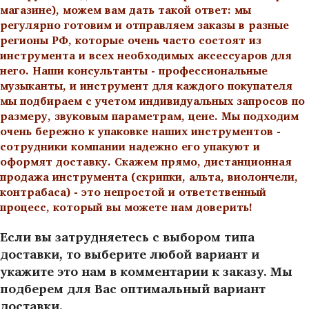
магазине), можем вам дать такой ответ: мы
регулярно готовим и отправляем заказы в разные
регионы РФ, которые очень часто состоят из
инструмента и всех необходимых аксессуаров для
него. Наши консультанты - профессиональные
музыканты, и инструмент для каждого покупателя
мы подбираем с учетом индивидуальных запросов по
размеру, звуковым параметрам, цене. Мы подходим
очень бережно к упаковке наших инструментов -
сотрудники компании надежно его упакуют и
оформят доставку. Скажем прямо, дистанционная
продажа инструмента (скрипки, альта, виолончели,
контрабаса) - это непростой и ответственный
процесс, который вы можете нам доверить!
Если вы затрудняетесь с выбором типа
доставки, то выберите любой вариант и
укажите это нам в комментарии к заказу. Мы
подберем для Вас оптимальный вариант
доставки.