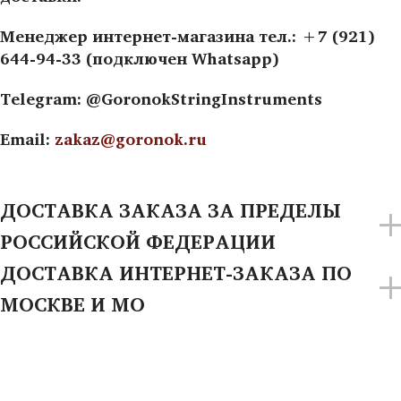
Менеджер интернет-магазина тел.: +7 (921)
644-94-33 (подключен Whatsapp)
Telegram: @GoronokStringInstruments
Email:
zakaz@goronok.ru
ДОСТАВКА ЗАКАЗА ЗА ПРЕДЕЛЫ
РОССИЙСКОЙ ФЕДЕРАЦИИ
ДОСТАВКА ИНТЕРНЕТ-ЗАКАЗА ПО
МОСКВЕ И МО