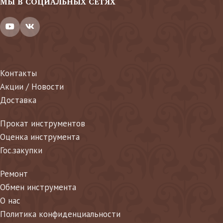
МЫ В СОЦИАЛЬНЫХ СЕТЯХ
Контакты
Акции / Новости
Доставка
Прокат инструментов
Оценка инструмента
Гос.закупки
Ремонт
Обмен инструмента
О нас
Политика конфиденциальности