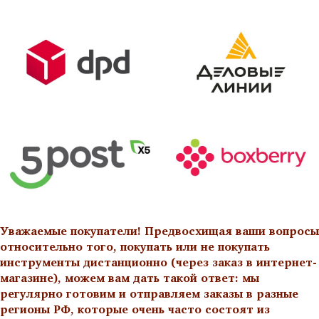
Уважаемые покупатели! Предвосхищая ваши вопросы
относительно того, покупать или не покупать
инструменты дистанционно (через заказ в интернет-
магазине), можем вам дать такой ответ: мы
регулярно готовим и отправляем заказы в разные
регионы РФ, которые очень часто состоят из