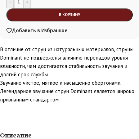
-
+
В КОРЗИНУ
Добавить в Избранное
В отличие от струн из натуральных материалов, струны
Dominant не подвержены влиянию перепадов уровня
влажности, чем достигается стабильность звучания и
долгий срок службы.
Звучание чистое, мягкое и насыщенно обертонами.
Легендарное звучание струн Dominant является широко
признанным стандартом.
Описание