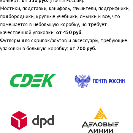
конверт:
от 350 руб.
(Почта России).
Мостики, подставки, канифоль, глушители, подгрифники,
подбородники, крупные учебники, смычки и все, что
помещается в небольшую коробку, но требует
качественной упаковки:
от 450 руб.
Футляры для скрипок/альтов и аксессуары, требующие
упаковки в большую коробку:
от
700 руб.