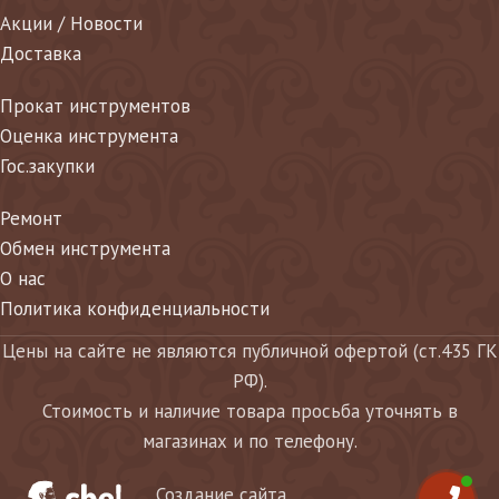
Акции / Новости
Доставка
Прокат инструментов
Оценка инструмента
Гос.закупки
Ремонт
Обмен инструмента
О нас
Политика конфиденциальности
Цены на сайте не являются публичной офертой (ст.435 ГК
РФ).
Стоимость и наличие товара просьба уточнять в
магазинах и по телефону.
Создание сайта