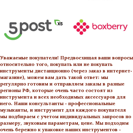
Уважаемые покупатели! Предвосхищая ваши вопросы
относительно того, покупать или не покупать
инструменты дистанционно (через заказ в интернет-
магазине), можем вам дать такой ответ: мы
регулярно готовим и отправляем заказы в разные
регионы РФ, которые очень часто состоят из
инструмента и всех необходимых аксессуаров для
него. Наши консультанты - профессиональные
музыканты, и инструмент для каждого покупателя
мы подбираем с учетом индивидуальных запросов по
размеру, звуковым параметрам, цене. Мы подходим
очень бережно к упаковке наших инструментов -