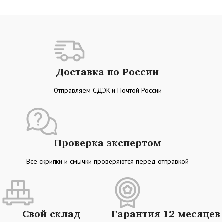
Доставка по России
Отправляем СДЭК и Почтой России
Проверка экспертом
Все скрипки и смычки проверяются перед отправкой
Свой склад
Гарантия 12 месяцев