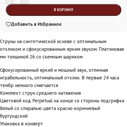
В КОРЗИНУ
Добавить в Избранное
Струны на синтетической основе с оптимальным
откликом и сфокусированным ярким звуком. Платиновая
ми толщиной 26 со съемным шариком.
Сфокусированный яркий и мощный звук, отличная
играбельность, оптимальный отклик. В первые 24 часа
тембр немного смягчается
Комплект струн среднего натяжения
Цветовой код Perpetual на конце со стороны подгрифка
белый со спиралью цвета красно-коричневый
бургундский
Упаковка в конверт