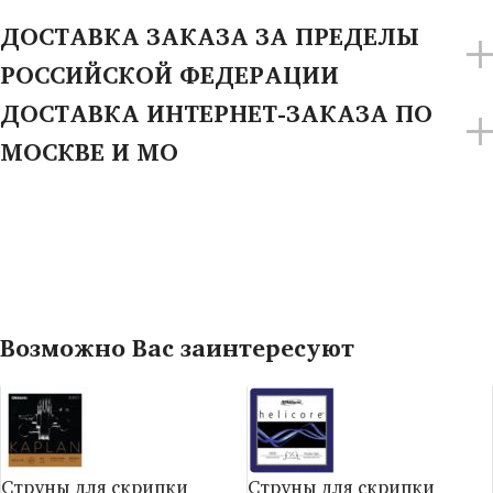
ДОСТАВКА ЗАКАЗА ЗА ПРЕДЕЛЫ
РОССИЙСКОЙ ФЕДЕРАЦИИ
ДОСТАВКА ИНТЕРНЕТ-ЗАКАЗА ПО
МОСКВЕ И МО
Возможно Вас заинтересуют
Струны для скрипки
Струны для скрипки