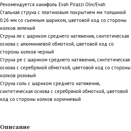
Рекомендуется канифоль Evah Pirazzi Oliv/Evah
Стальная струна с платиновым покрытием ми толщиной
0.26 мм со съемным шариком, цветовой код со стороны
колков зеленый
Струна ля с шариком среднего натяжения, синтетическая
основа с алюминиевой обмоткой, цветовой код со
стороны колков черный
Струна ре с шариком среднего натяжения, синтетическая
основа с серебряной обмоткой, цветовой код со стороны
колков розовый
Струна соль с шариком среднего натяжения,
синтетическая основа с серебряной обмоткой, цветовой
код со стороны колков коричневый
Описание