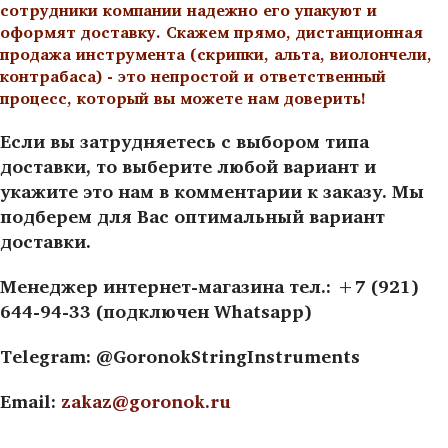
сотрудники компании надежно его упакуют и
оформят доставку. Скажем прямо, дистанционная
продажа инструмента (скрипки, альта, виолончели,
контрабаса) - это непростой и ответственный
процесс, который вы можете нам доверить!
Если вы затрудняетесь с выбором типа
доставки, то выберите любой вариант и
укажите это нам в комментарии к заказу. Мы
подберем для Вас оптимальный вариант
доставки.
Менеджер интернет-магазина тел.: +7 (921)
644-94-33 (подключен Whatsapp)
Telegram: @GoronokStringInstruments
Email:
zakaz@goronok.ru