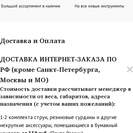
Большой ассортимент в наличии
На все новые инструменты
Доставка и Оплата
ДОСТАВКА ИНТЕРНЕТ-ЗАКАЗА ПО
РФ (кроме Санкт-Петербурга,
Москвы и МО)
Стоимость доставки рассчитывает менеджер в
зависимости от веса, габаритов, адреса
назначения (с учетом ваших пожеланий):
1-2 комплекта струн, резиновые сурдины и другие
нехрупкие аксессуары, помещающиеся в бумажный