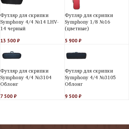
Футляр для скрипки
Футляр для скрипки
Symphony 4/4 №14 LHV-
Symphony 1/8 №16
14 черный
(цветные)
13 500
₽
5 900
₽
Футляр для скрипки
Футляр для скрипки
Symphony 4/4 №3104
Symphony 4/4 №3105
Облонг
Облонг
7 500
₽
9 500
₽