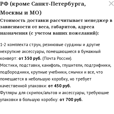
РФ (кроме Санкт-Петербурга,
Москвы и МО)
Стоимость доставки рассчитывает менеджер в
зависимости от веса, габаритов, адреса
назначения (с учетом ваших пожеланий):
1-2 комплекта струн, резиновые сурдины и другие
нехрупкие аксессуары, помещающиеся в бумажный
конверт:
от 350 руб.
(Почта России).
Мостики, подставки, канифоль, глушители, подгрифники,
подбородники, крупные учебники, смычки и все, что
помещается в небольшую коробку, но требует
качественной упаковки:
от 450 руб.
Футляры для скрипок/альтов и аксессуары, требующие
упаковки в большую коробку:
от
700 руб.