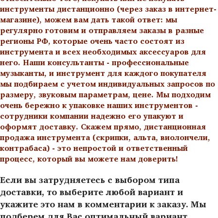
инструменты дистанционно (через заказ в интернет-
магазине), можем вам дать такой ответ: мы
регулярно готовим и отправляем заказы в разные
регионы РФ, которые очень часто состоят из
инструмента и всех необходимых аксессуаров для
него. Наши консультанты - профессиональные
музыканты, и инструмент для каждого покупателя
мы подбираем с учетом индивидуальных запросов по
размеру, звуковым параметрам, цене. Мы подходим
очень бережно к упаковке наших инструментов -
сотрудники компании надежно его упакуют и
оформят доставку. Скажем прямо, дистанционная
продажа инструмента (скрипки, альта, виолончели,
контрабаса) - это непростой и ответственный
процесс, который вы можете нам доверить!
Если вы затрудняетесь с выбором типа
доставки, то выберите любой вариант и
укажите это нам в комментарии к заказу. Мы
подберем для Вас оптимальный вариант