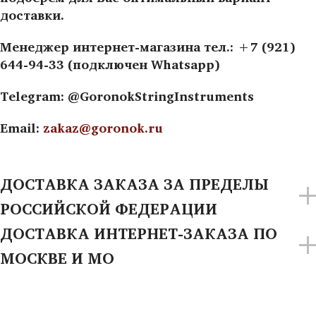
доставки.
Менеджер интернет-магазина тел.: +7 (921)
644-94-33 (подключен Whatsapp)
Telegram: @GoronokStringInstruments
Email:
zakaz@goronok.ru
ДОСТАВКА ЗАКАЗА ЗА ПРЕДЕЛЫ
РОССИЙСКОЙ ФЕДЕРАЦИИ
ДОСТАВКА ИНТЕРНЕТ-ЗАКАЗА ПО
МОСКВЕ И МО