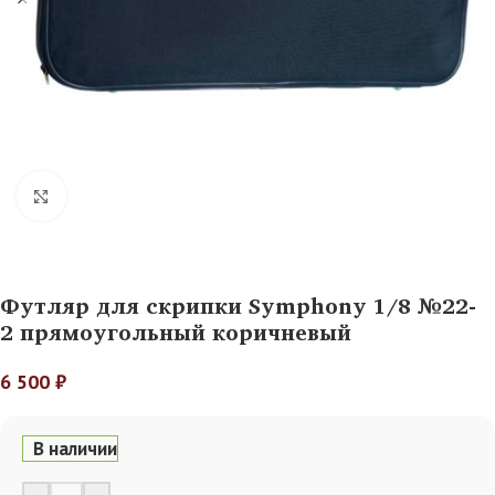
Нажмите, чтобы увеличить
Футляр для скрипки Symphony 1/8 №22-
2 прямоугольный коричневый
6 500
₽
В наличии