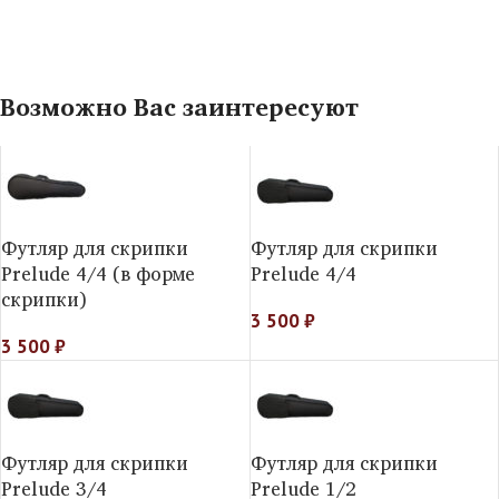
Возможно Вас заинтересуют
Футляр для скрипки
Футляр для скрипки
Prelude 4/4 (в форме
Prelude 4/4
скрипки)
3 500
₽
3 500
₽
Футляр для скрипки
Футляр для скрипки
Prelude 3/4
Prelude 1/2