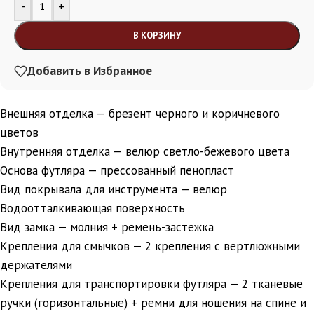
Alternative:
-
+
В КОРЗИНУ
Добавить в Избранное
Внешняя отделка — брезент черного и коричневого
цветов
Внутренняя отделка — велюр светло-бежевого цвета
Основа футляра — прессованный пенопласт
Вид покрывала для инструмента — велюр
Водоотталкивающая поверхность
Вид замка — молния + ремень-застежка
Крепления для смычков — 2 крепления с вертлюжными
держателями
Крепления для транспортировки футляра — 2 тканевые
ручки (горизонтальные) + ремни для ношения на спине и