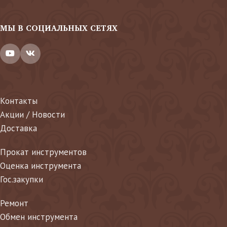
МЫ В СОЦИАЛЬНЫХ СЕТЯХ
Контакты
Акции / Новости
Доставка
Прокат инструментов
Оценка инструмента
Гос.закупки
Ремонт
Обмен инструмента