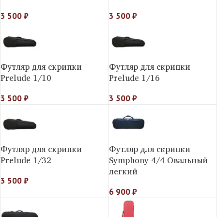
3 500
₽
3 500
₽
Футляр для скрипки
Футляр для скрипки
Prelude 1/10
Prelude 1/16
3 500
₽
3 500
₽
Футляр для скрипки
Футляр для скрипки
Prelude 1/32
Symphony 4/4 Овальный
легкий
3 500
₽
6 900
₽