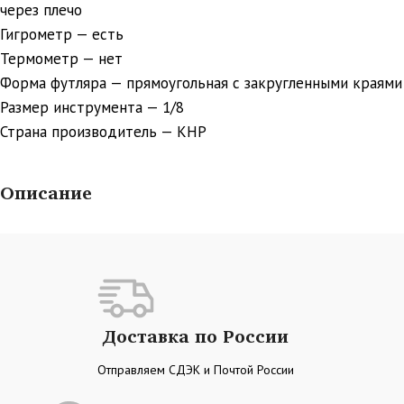
через плечо
Гигрометр — есть
Термометр — нет
Форма футляра — прямоугольная с закругленными краями
Размер инструмента — 1/8
Страна производитель — КНР
Описание
Доставка по России
Отправляем СДЭК и Почтой России