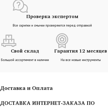
Проверка экспертом
Все скрипки и смычки проверяются перед отправкой
Свой склад
Гарантия 12 месяцев
Большой ассортимент в наличии
На все новые инструменты
Доставка и Оплата
ДОСТАВКА ИНТЕРНЕТ-ЗАКАЗА ПО